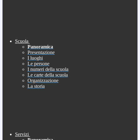
Scuola
Panoramica
Presentazione
I luoghi
Le persone
I numeri della scuola
Le carte della scuola
Organizzazione
La storia
Servizi
Panoramica