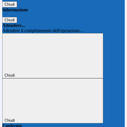
Chiudi
Informazione
Chiudi
Attendere...
Attendere il completamento dell'operazione...
Chiudi
Chiudi
Conferma