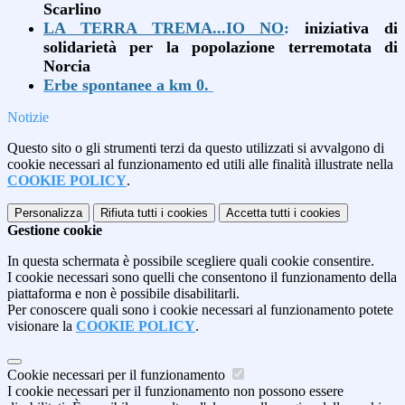
Scarlino
LA TERRA TREMA...IO NO
:
iniziativa di
solidarietà per la popolazione terremotata di
Norcia
Erbe spontanee a km 0.
Notizie
Questo sito o gli strumenti terzi da questo utilizzati si avvalgono di
cookie necessari al funzionamento ed utili alle finalità illustrate nella
COOKIE POLICY
.
Personalizza
Rifiuta tutti
i cookies
Accetta tutti
i cookies
Gestione cookie
In questa schermata è possibile scegliere quali cookie consentire.
I cookie necessari sono quelli che consentono il funzionamento della
piattaforma e non è possibile disabilitarli.
Per conoscere quali sono i cookie necessari al funzionamento potete
visionare la
COOKIE POLICY
.
Cookie necessari per il funzionamento
I cookie necessari per il funzionamento non possono essere