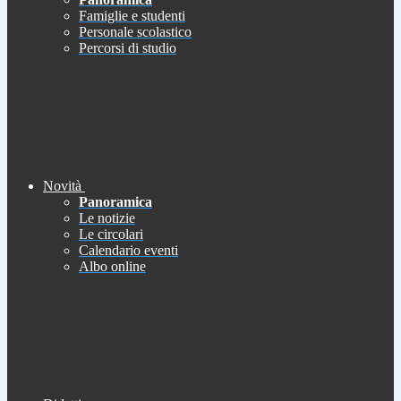
Famiglie e studenti
Personale scolastico
Percorsi di studio
Novità
Panoramica
Le notizie
Le circolari
Calendario eventi
Albo online