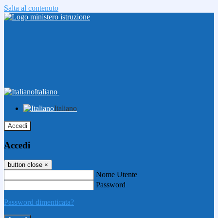
Salta al contenuto
Italiano
Italiano
Accedi
Accedi
button close
×
Nome Utente
Password
Password dimenticata?