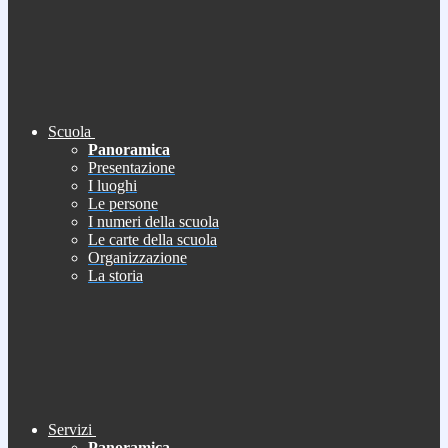
Scuola
Panoramica
Presentazione
I luoghi
Le persone
I numeri della scuola
Le carte della scuola
Organizzazione
La storia
Servizi
Panoramica