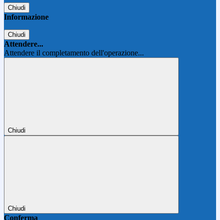
Chiudi
Informazione
Chiudi
Attendere...
Attendere il completamento dell'operazione...
Chiudi
Chiudi
Conferma