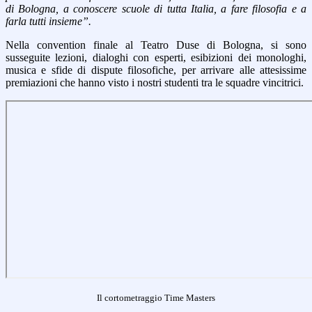
di Bologna, a conoscere scuole di tutta Italia, a fare filosofia e a
farla tutti
insieme”.
Nella convention finale al Teatro Duse di Bologna, si sono
susseguite lezioni, dialoghi con esperti, esibizioni dei monologhi,
musica e sfide di dispute filosofiche, per arrivare alle attesissime
premiazioni che hanno visto i nostri studenti tra le squadre vincitrici.
Il cortometraggio Time Masters