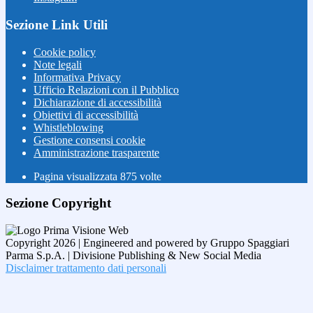
Sezione Link Utili
Cookie policy
Note legali
Informativa Privacy
Ufficio Relazioni con il Pubblico
Dichiarazione di accessibilità
Obiettivi di accessibilità
Whistleblowing
Gestione consensi cookie
Amministrazione trasparente
Pagina visualizzata
875
volte
Sezione Copyright
Copyright 2026 | Engineered and powered by Gruppo Spaggiari
Parma S.p.A. | Divisione Publishing & New Social Media
Disclaimer trattamento dati personali