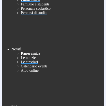
Famiglie e studenti
Personale scolastico
Percorsi di studio
Novità
Panoramica
Le notizie
Le circolari
Calendario eventi
Albo online