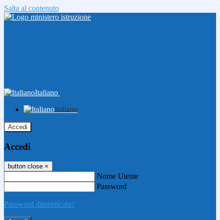
Salta al contenuto
Italiano
Italiano
Accedi
Accedi
button close
×
Nome Utente
Password
Password dimenticata?