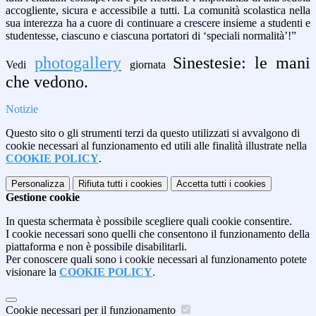
accogliente, sicura e accessibile a tutti.
La comunità scolastica nella
sua interezza ha a cuore di continuare a crescere insieme a studenti e
studentesse, ciascuno e ciascuna portatori di ‘speciali normalità’!”
photogallery
Sinestesie: le mani
Vedi
giornata
che vedono.
Notizie
Questo sito o gli strumenti terzi da questo utilizzati si avvalgono di
cookie necessari al funzionamento ed utili alle finalità illustrate nella
COOKIE POLICY
.
Personalizza
Rifiuta tutti
i cookies
Accetta tutti
i cookies
Gestione cookie
In questa schermata è possibile scegliere quali cookie consentire.
I cookie necessari sono quelli che consentono il funzionamento della
piattaforma e non è possibile disabilitarli.
Per conoscere quali sono i cookie necessari al funzionamento potete
visionare la
COOKIE POLICY
.
Cookie necessari per il funzionamento