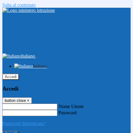
Salta al contenuto
Italiano
Italiano
Accedi
Accedi
button close
×
Nome Utente
Password
Password dimenticata?