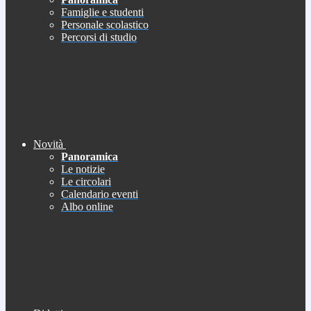
Famiglie e studenti
Personale scolastico
Percorsi di studio
Novità
Panoramica
Le notizie
Le circolari
Calendario eventi
Albo online