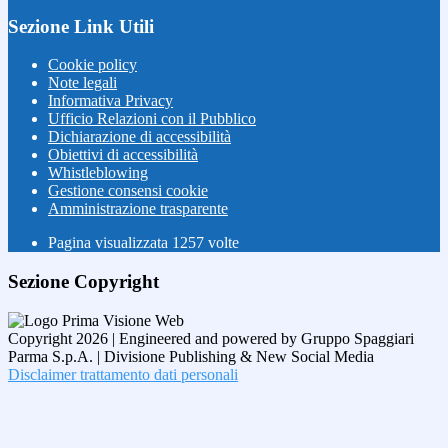
Sezione Link Utili
Cookie policy
Note legali
Informativa Privacy
Ufficio Relazioni con il Pubblico
Dichiarazione di accessibilità
Obiettivi di accessibilità
Whistleblowing
Gestione consensi cookie
Amministrazione trasparente
Pagina visualizzata
1257
volte
Sezione Copyright
Copyright 2026 | Engineered and powered by Gruppo Spaggiari
Parma S.p.A. | Divisione Publishing & New Social Media
Disclaimer trattamento dati personali