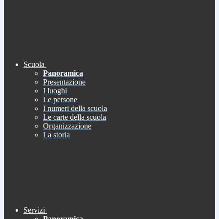
Scuola
Panoramica
Presentazione
I luoghi
Le persone
I numeri della scuola
Le carte della scuola
Organizzazione
La storia
Servizi
Panoramica