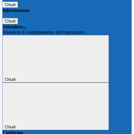
Chiudi
Informazione
Chiudi
Attendere...
Attendere il completamento dell'operazione...
Chiudi
Chiudi
Conferma