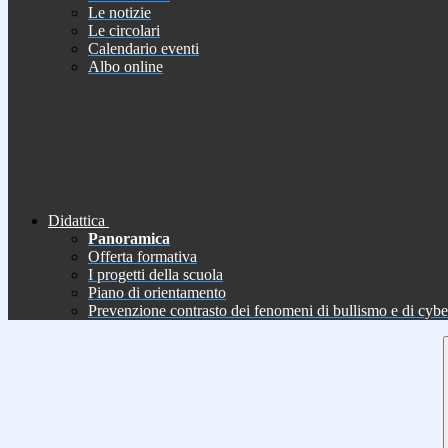
Le notizie
Le circolari
Calendario eventi
Albo online
Didattica
Panoramica
Offerta formativa
I progetti della scuola
Piano di orientamento
Prevenzione contrasto dei fenomeni di bullismo e di cyb