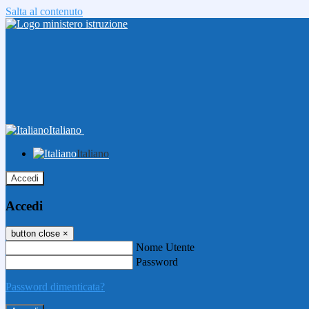
Salta al contenuto
Italiano
Italiano
Accedi
Accedi
button close
×
Nome Utente
Password
Password dimenticata?