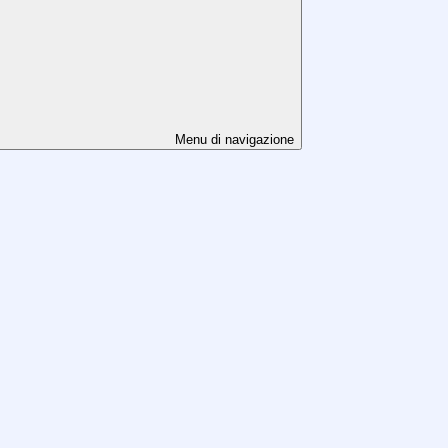
Menu di navigazione