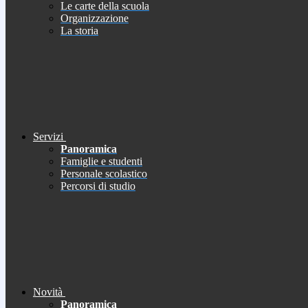
Le carte della scuola
Organizzazione
La storia
Servizi
Panoramica
Famiglie e studenti
Personale scolastico
Percorsi di studio
Novità
Panoramica