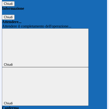
Chiudi
Informazione
Chiudi
Attendere...
Attendere il completamento dell'operazione...
Chiudi
Chiudi
Conferma