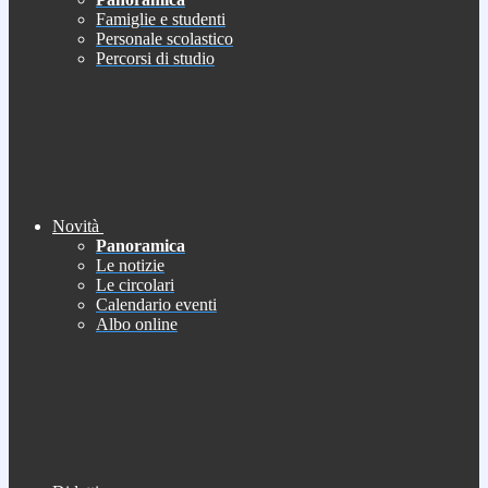
Famiglie e studenti
Personale scolastico
Percorsi di studio
Novità
Panoramica
Le notizie
Le circolari
Calendario eventi
Albo online