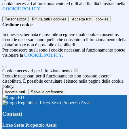
cookie necessari al funzionamento ed utili alle finalità illustrate nella
COOKIE POLICY
.
Personalizza
Rifiuta tutti
i cookies
Accetta tutti
i cookies
Gestione cookie
In questa schermata è possibile scegliere quali cookie consentire.
I cookie necessari sono quelli che consentono il funzionamento della
piattaforma e non è possibile disabilitarli.
Per conoscere quali sono i cookie necessari al funzionamento potete
visionare la
COOKIE POLICY
.
Cookie necessari per il funzionamento
I cookie necessari per il funzionamento non possono essere
disabilitati. È possibile consultare l'elenco nella pagina della cookie
policy.
Accetta tutti
Salva le preferenze
Liceo Sesto Properzio Assisi
Contatti
Liceo Sesto Properzio Assisi