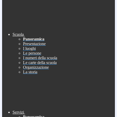
Scuola
Panoramica
Presentazione
I luoghi
Le persone
I numeri della scuola
Le carte della scuola
Organizzazione
La storia
Servizi
Panoramica