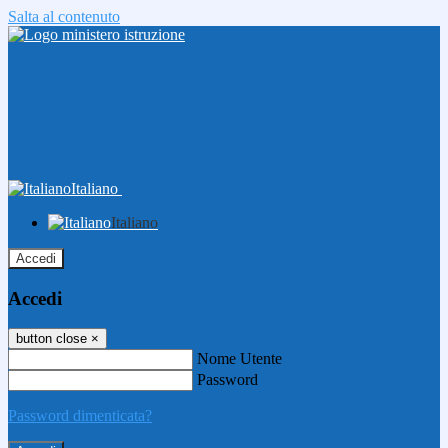
Salta al contenuto
Italiano
Italiano
Accedi
Accedi
button close
×
Nome Utente
Password
Password dimenticata?