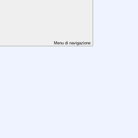
Menu di navigazione