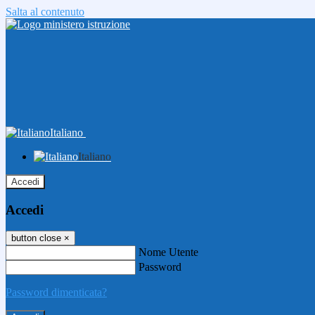
Salta al contenuto
Italiano
Italiano
Accedi
Accedi
button close
×
Nome Utente
Password
Password dimenticata?