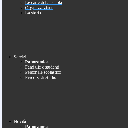
Le carte della scuola
Organizzazione
La storia
Servizi
Panoramica
Famiglie e studenti
Personale scolastico
Percorsi di studio
Novità
Panoramica