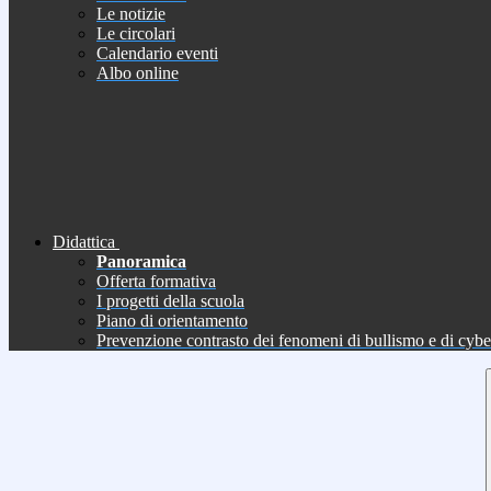
Le notizie
Le circolari
Calendario eventi
Albo online
Didattica
Panoramica
Offerta formativa
I progetti della scuola
Piano di orientamento
Prevenzione contrasto dei fenomeni di bullismo e di cyb