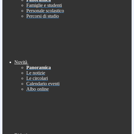
Famiglie e studenti
Personale scolastico
Percorsi di studio
Novità
Panoramica
Le notizie
Le circolari
Calendario eventi
Albo online