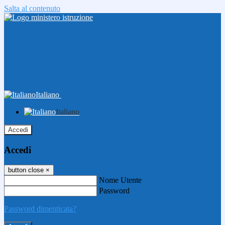
Salta al contenuto
Italiano
Italiano
Accedi
Accedi
button close
×
Nome Utente
Password
Password dimenticata?