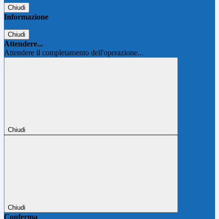
Chiudi
Informazione
Chiudi
Attendere...
Attendere il completamento dell'operazione...
Chiudi
Chiudi
Conferma