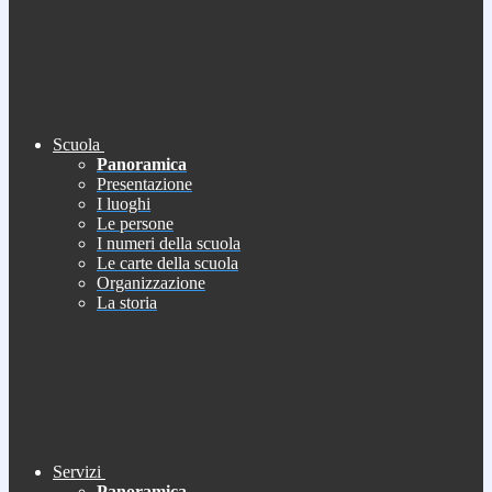
Scuola
Panoramica
Presentazione
I luoghi
Le persone
I numeri della scuola
Le carte della scuola
Organizzazione
La storia
Servizi
Panoramica