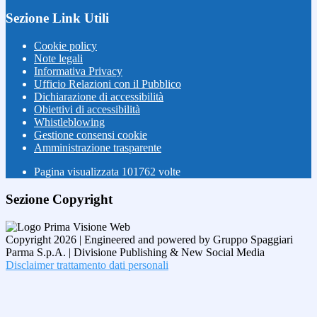
Sezione Link Utili
Cookie policy
Note legali
Informativa Privacy
Ufficio Relazioni con il Pubblico
Dichiarazione di accessibilità
Obiettivi di accessibilità
Whistleblowing
Gestione consensi cookie
Amministrazione trasparente
Pagina visualizzata
101762
volte
Sezione Copyright
Copyright 2026 | Engineered and powered by Gruppo Spaggiari
Parma S.p.A. | Divisione Publishing & New Social Media
Disclaimer trattamento dati personali