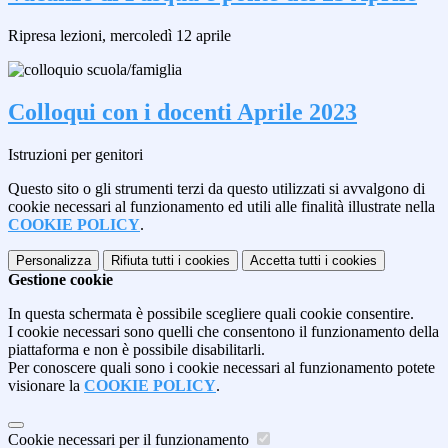
Ripresa lezioni, mercoledì 12 aprile
Colloqui con i docenti Aprile 2023
Istruzioni per genitori
Questo sito o gli strumenti terzi da questo utilizzati si avvalgono di
cookie necessari al funzionamento ed utili alle finalità illustrate nella
COOKIE POLICY
.
Personalizza
Rifiuta tutti
i cookies
Accetta tutti
i cookies
Gestione cookie
In questa schermata è possibile scegliere quali cookie consentire.
I cookie necessari sono quelli che consentono il funzionamento della
piattaforma e non è possibile disabilitarli.
Per conoscere quali sono i cookie necessari al funzionamento potete
visionare la
COOKIE POLICY
.
Cookie necessari per il funzionamento