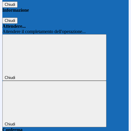
Chiudi
Informazione
Chiudi
Attendere...
Attendere il completamento dell'operazione...
Chiudi
Chiudi
Conferma