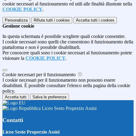
cookie necessari al funzionamento ed utili alle finalità illustrate nella
COOKIE POLICY
.
Personalizza
Rifiuta tutti
i cookies
Accetta tutti
i cookies
Gestione cookie
In questa schermata è possibile scegliere quali cookie consentire.
I cookie necessari sono quelli che consentono il funzionamento della
piattaforma e non è possibile disabilitarli.
Per conoscere quali sono i cookie necessari al funzionamento potete
visionare la
COOKIE POLICY
.
Cookie necessari per il funzionamento
I cookie necessari per il funzionamento non possono essere
disabilitati. È possibile consultare l'elenco nella pagina della cookie
policy.
Accetta tutti
Salva le preferenze
Liceo Sesto Properzio Assisi
Contatti
Liceo Sesto Properzio Assisi