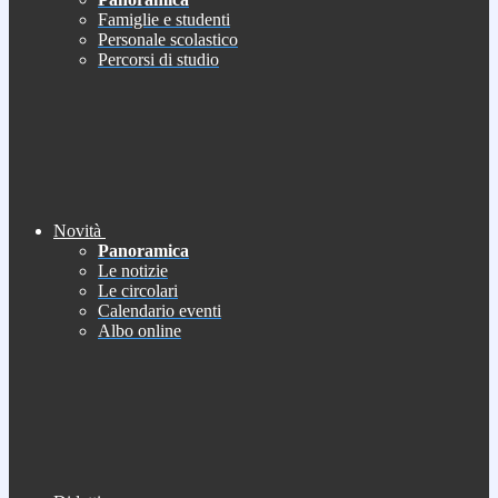
Famiglie e studenti
Personale scolastico
Percorsi di studio
Novità
Panoramica
Le notizie
Le circolari
Calendario eventi
Albo online