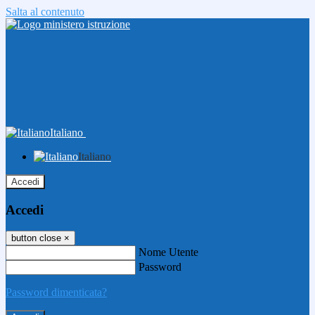
Salta al contenuto
Italiano
Italiano
Accedi
Accedi
button close
×
Nome Utente
Password
Password dimenticata?