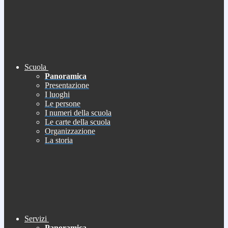
Scuola
Panoramica
Presentazione
I luoghi
Le persone
I numeri della scuola
Le carte della scuola
Organizzazione
La storia
Servizi
Panoramica