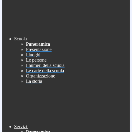
Scuola
Panoramica
Presentazione
I luoghi
Le persone
I numeri della scuola
Le carte della scuola
Organizzazione
La storia
Servizi
Panoramica