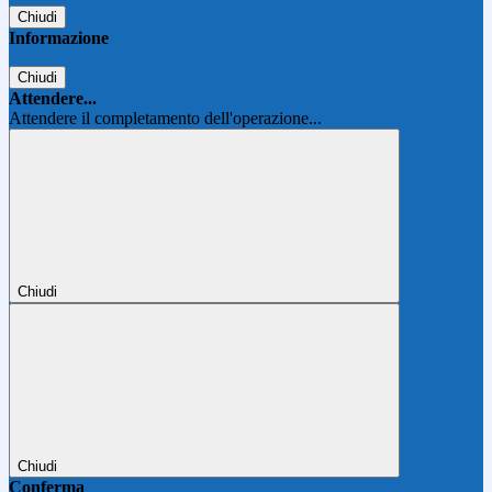
Chiudi
Informazione
Chiudi
Attendere...
Attendere il completamento dell'operazione...
Chiudi
Chiudi
Conferma