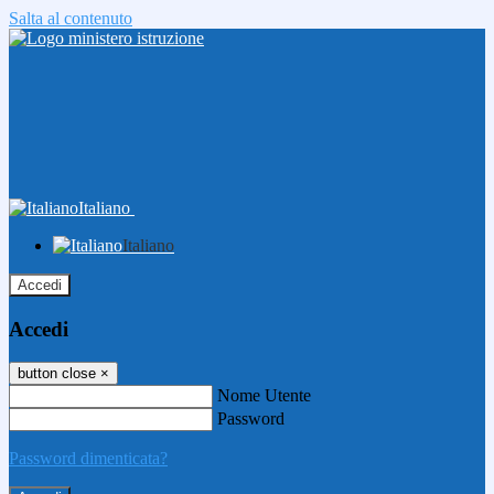
Salta al contenuto
Italiano
Italiano
Accedi
Accedi
button close
×
Nome Utente
Password
Password dimenticata?