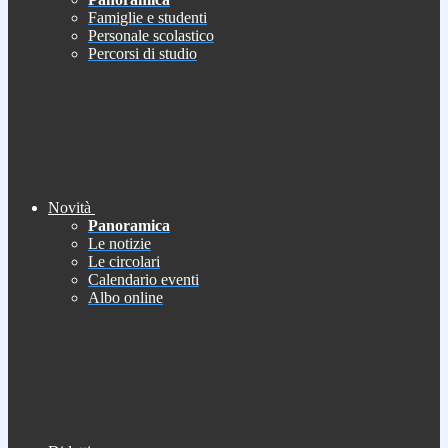
Famiglie e studenti
Personale scolastico
Percorsi di studio
Novità
Panoramica
Le notizie
Le circolari
Calendario eventi
Albo online