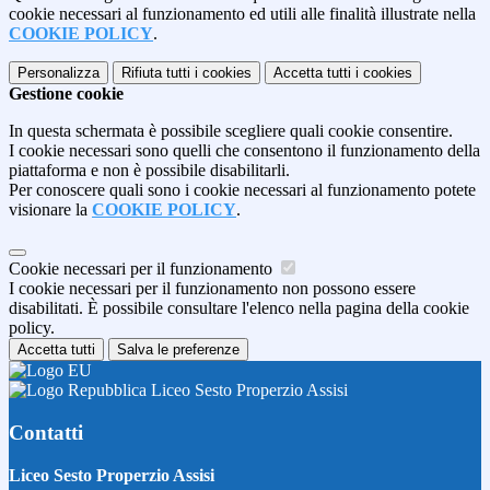
cookie necessari al funzionamento ed utili alle finalità illustrate nella
COOKIE POLICY
.
Personalizza
Rifiuta tutti
i cookies
Accetta tutti
i cookies
Gestione cookie
In questa schermata è possibile scegliere quali cookie consentire.
I cookie necessari sono quelli che consentono il funzionamento della
piattaforma e non è possibile disabilitarli.
Per conoscere quali sono i cookie necessari al funzionamento potete
visionare la
COOKIE POLICY
.
Cookie necessari per il funzionamento
I cookie necessari per il funzionamento non possono essere
disabilitati. È possibile consultare l'elenco nella pagina della cookie
policy.
Accetta tutti
Salva le preferenze
Liceo Sesto Properzio Assisi
Contatti
Liceo Sesto Properzio Assisi