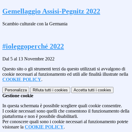
Gemellaggio Assisi-Pegnitz 2022
Scambio culturale con la Germania
#ioleggoperché 2022
Dal 5 al 13 Novembre 2022
Questo sito o gli strumenti terzi da questo utilizzati si avvalgono di
cookie necessari al funzionamento ed utili alle finalità illustrate nella
COOKIE POLICY
.
Personalizza
Rifiuta tutti
i cookies
Accetta tutti
i cookies
Gestione cookie
In questa schermata è possibile scegliere quali cookie consentire.
I cookie necessari sono quelli che consentono il funzionamento della
piattaforma e non è possibile disabilitarli.
Per conoscere quali sono i cookie necessari al funzionamento potete
visionare la
COOKIE POLICY
.