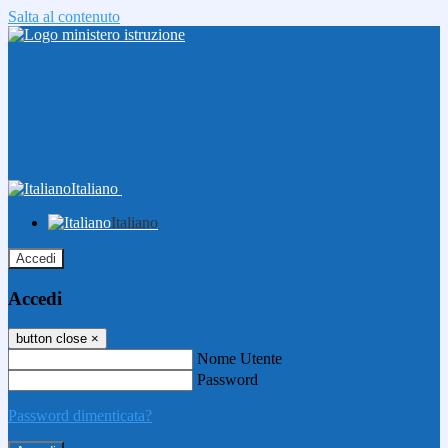
Salta al contenuto
Italiano
Italiano
Accedi
Accedi
button close
×
Nome Utente
Password
Password dimenticata?