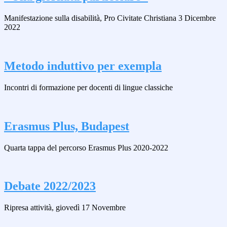
Manifestazione sulla disabilità, Pro Civitate Christiana 3 Dicembre
2022
Metodo induttivo per exempla
Incontri di formazione per docenti di lingue classiche
Erasmus Plus, Budapest
Quarta tappa del percorso Erasmus Plus 2020-2022
Debate 2022/2023
Ripresa attività, giovedì 17 Novembre