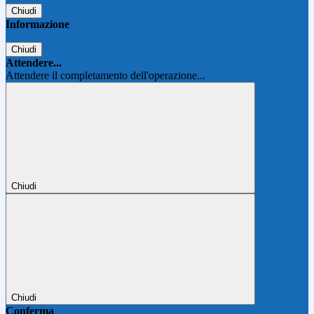
Chiudi
Informazione
Chiudi
Attendere...
Attendere il completamento dell'operazione...
Chiudi
Chiudi
Conferma