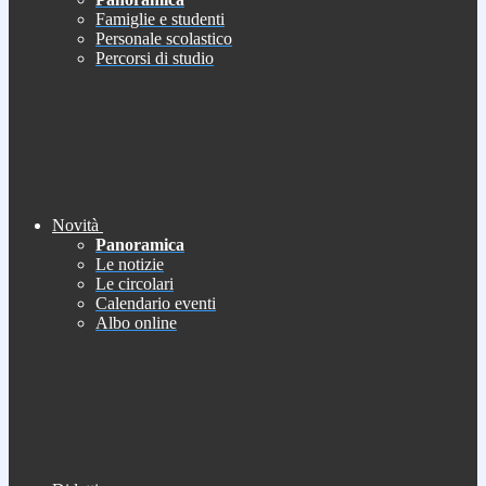
Famiglie e studenti
Personale scolastico
Percorsi di studio
Novità
Panoramica
Le notizie
Le circolari
Calendario eventi
Albo online