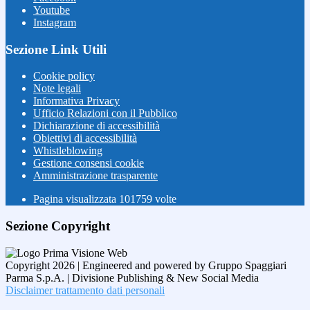
Youtube
Instagram
Sezione Link Utili
Cookie policy
Note legali
Informativa Privacy
Ufficio Relazioni con il Pubblico
Dichiarazione di accessibilità
Obiettivi di accessibilità
Whistleblowing
Gestione consensi cookie
Amministrazione trasparente
Pagina visualizzata
101759
volte
Sezione Copyright
Copyright 2026 | Engineered and powered by Gruppo Spaggiari
Parma S.p.A. | Divisione Publishing & New Social Media
Disclaimer trattamento dati personali