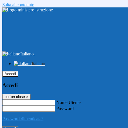
Salta al contenuto
Italiano
Italiano
Accedi
Accedi
button close
×
Nome Utente
Password
Password dimenticata?