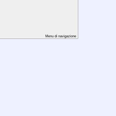
Menu di navigazione