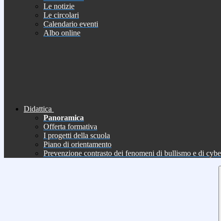
Le notizie
Le circolari
Calendario eventi
Albo online
Didattica
Panoramica
Offerta formativa
I progetti della scuola
Piano di orientamento
Prevenzione contrasto dei fenomeni di bullismo e di cyb