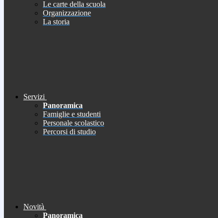
Le carte della scuola
Organizzazione
La storia
Servizi
Panoramica
Famiglie e studenti
Personale scolastico
Percorsi di studio
Novità
Panoramica