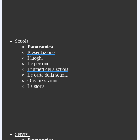
Scuola
Panoramica
Presentazione
I luoghi
Le persone
I numeri della scuola
Le carte della scuola
Organizzazione
La storia
Servizi
Panoramica