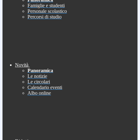
Famiglie e studenti
Personale scolastico
Percorsi di studio
Novità
Panoramica
Le notizie
Le circolari
Calendario eventi
Albo online