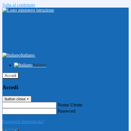
Salta al contenuto
Italiano
Italiano
Accedi
Accedi
button close
×
Nome Utente
Password
Password dimenticata?