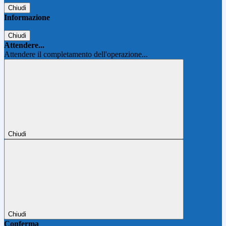
Chiudi
Informazione
Chiudi
Attendere...
Attendere il completamento dell'operazione...
Chiudi
Chiudi
Conferma