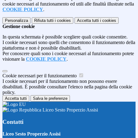
cookie necessari al funzionamento ed utili alle finalità illustrate nella
COOKIE POLICY
.
Personalizza
Rifiuta tutti
i cookies
Accetta tutti
i cookies
Gestione cookie
In questa schermata è possibile scegliere quali cookie consentire.
I cookie necessari sono quelli che consentono il funzionamento della
piattaforma e non è possibile disabilitarli.
Per conoscere quali sono i cookie necessari al funzionamento potete
visionare la
COOKIE POLICY
.
Cookie necessari per il funzionamento
I cookie necessari per il funzionamento non possono essere
disabilitati. È possibile consultare l'elenco nella pagina della cookie
policy.
Accetta tutti
Salva le preferenze
Liceo Sesto Properzio Assisi
Contatti
Liceo Sesto Properzio Assisi