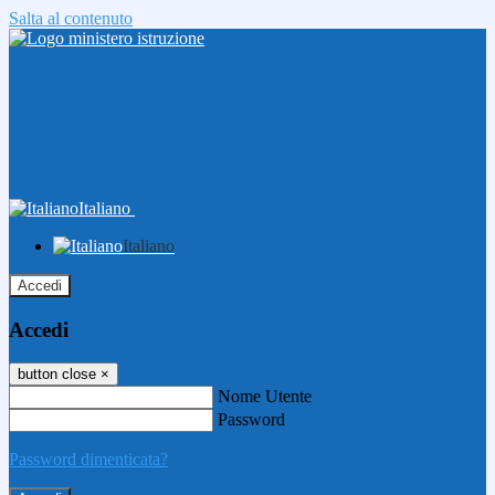
Salta al contenuto
Italiano
Italiano
Accedi
Accedi
button close
×
Nome Utente
Password
Password dimenticata?