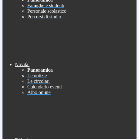
Famiglie e studenti
Personale scolastico
Percorsi di studio
Novità
Panoramica
Le notizie
Le circolari
Calendario eventi
Albo online