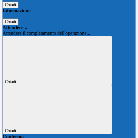
Chiudi
Informazione
Chiudi
Attendere...
Attendere il completamento dell'operazione...
Chiudi
Chiudi
Conferma