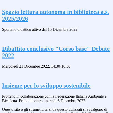
Spazio lettura autonoma in biblioteca a.s.
2025/2026
Sportello didattico attivo dal 15 Dicembre 2022
Dibattito conclusivo "Corso base" Debate
2022
Mercoledì 21 Dicembre 2022, 14:30-16:30
Insieme per lo sviluppo sostenibile
Progetto in collaborazione con la Federazione Italiana Ambiente e
Bicicletta. Primo incontro, martedì 6 Dicembre 2022
Questo sito o gli strumenti terzi da questo utilizzati si avvalgono di