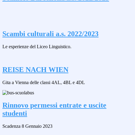
Scambi culturali a.s. 2022/2023
Le esperienze del Liceo Linguistico.
REISE NACH WIEN
Gita a Vienna delle classi 4AL, 4BL e 4DL
Rinnovo permessi entrate e uscite
studenti
Scadenza 8 Gennaio 2023