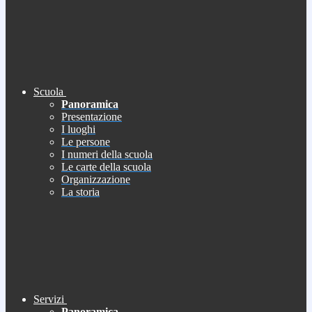
Scuola
Panoramica
Presentazione
I luoghi
Le persone
I numeri della scuola
Le carte della scuola
Organizzazione
La storia
Servizi
Panoramica