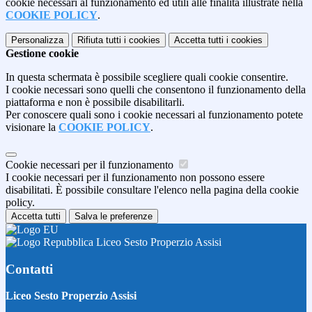
cookie necessari al funzionamento ed utili alle finalità illustrate nella
COOKIE POLICY
.
Personalizza
Rifiuta tutti
i cookies
Accetta tutti
i cookies
Gestione cookie
In questa schermata è possibile scegliere quali cookie consentire.
I cookie necessari sono quelli che consentono il funzionamento della
piattaforma e non è possibile disabilitarli.
Per conoscere quali sono i cookie necessari al funzionamento potete
visionare la
COOKIE POLICY
.
Cookie necessari per il funzionamento
I cookie necessari per il funzionamento non possono essere
disabilitati. È possibile consultare l'elenco nella pagina della cookie
policy.
Accetta tutti
Salva le preferenze
Liceo Sesto Properzio Assisi
Contatti
Liceo Sesto Properzio Assisi