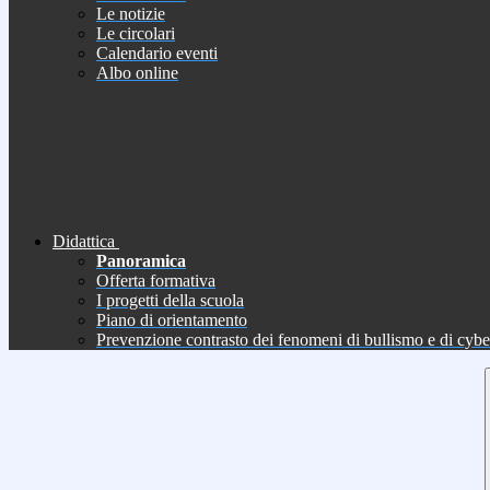
Le notizie
Le circolari
Calendario eventi
Albo online
Didattica
Panoramica
Offerta formativa
I progetti della scuola
Piano di orientamento
Prevenzione contrasto dei fenomeni di bullismo e di cyb