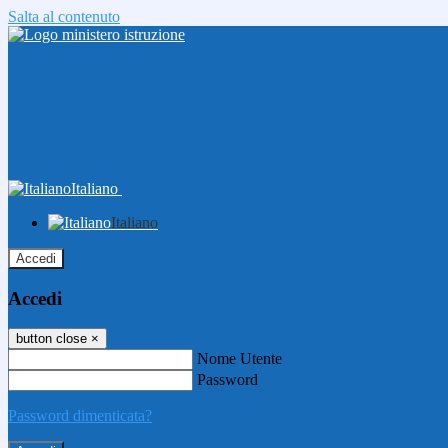
Salta al contenuto
Italiano
Italiano
Accedi
Accedi
button close
×
Nome Utente
Password
Password dimenticata?