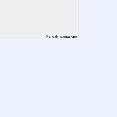
Menu di navigazione