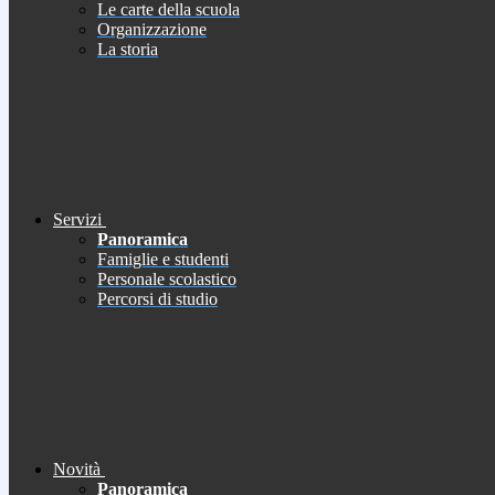
Le carte della scuola
Organizzazione
La storia
Servizi
Panoramica
Famiglie e studenti
Personale scolastico
Percorsi di studio
Novità
Panoramica