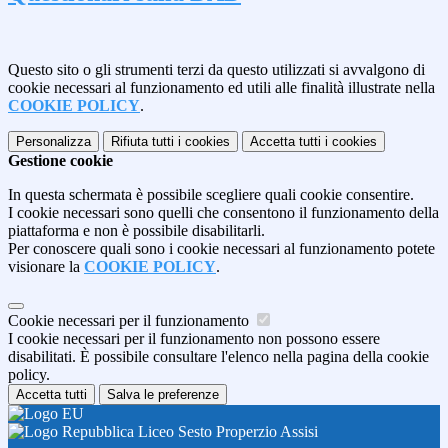
Questo sito o gli strumenti terzi da questo utilizzati si avvalgono di
cookie necessari al funzionamento ed utili alle finalità illustrate nella
COOKIE POLICY
.
Personalizza
Rifiuta tutti
i cookies
Accetta tutti
i cookies
Gestione cookie
In questa schermata è possibile scegliere quali cookie consentire.
I cookie necessari sono quelli che consentono il funzionamento della
piattaforma e non è possibile disabilitarli.
Per conoscere quali sono i cookie necessari al funzionamento potete
visionare la
COOKIE POLICY
.
Cookie necessari per il funzionamento
I cookie necessari per il funzionamento non possono essere
disabilitati. È possibile consultare l'elenco nella pagina della cookie
policy.
Accetta tutti
Salva le preferenze
Liceo Sesto Properzio Assisi