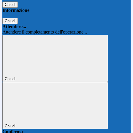
Chiudi
Informazione
Chiudi
Attendere...
Attendere il completamento dell'operazione...
Chiudi
Chiudi
Conferma