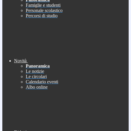
Famiglie e studenti
Personale scolastico
Percorsi di studio
Novità
Panoramica
Le notizie
Le circolari
Calendario eventi
Albo online