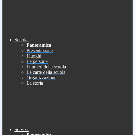
Scuola
Panoramica
Presentazione
I luoghi
Le persone
I numeri della scuola
Le carte della scuola
Organizzazione
La storia
Servizi
Panoramica