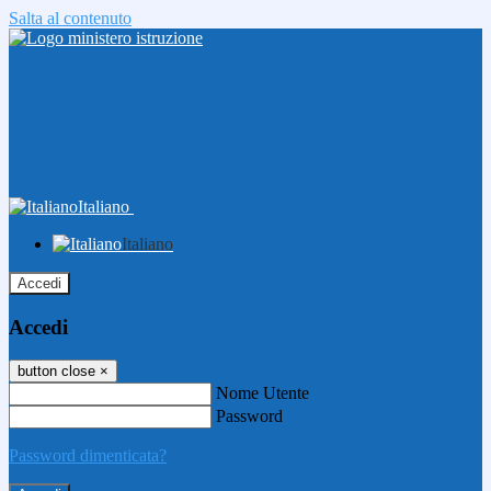
Salta al contenuto
Italiano
Italiano
Accedi
Accedi
button close
×
Nome Utente
Password
Password dimenticata?