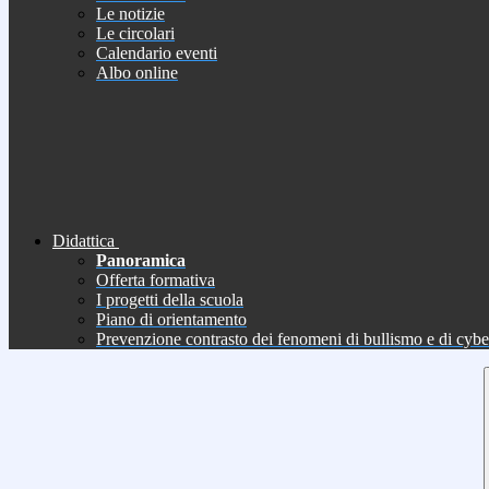
Le notizie
Le circolari
Calendario eventi
Albo online
Didattica
Panoramica
Offerta formativa
I progetti della scuola
Piano di orientamento
Prevenzione contrasto dei fenomeni di bullismo e di cyb