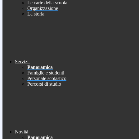
Le carte della scuola
Organizzazione
La storia
Servizi
Panoramica
Famiglie e studenti
Personale scolastico
Percorsi di studio
Novità
Panoramica