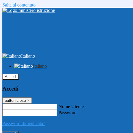
Salta al contenuto
Italiano
Italiano
Accedi
Accedi
button close
×
Nome Utente
Password
Password dimenticata?