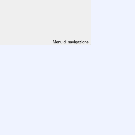
Menu di navigazione