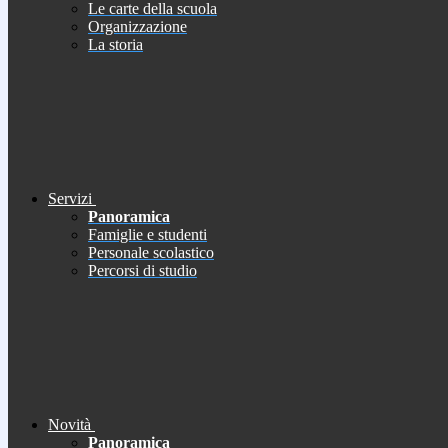
Le carte della scuola
Organizzazione
La storia
Servizi
Panoramica
Famiglie e studenti
Personale scolastico
Percorsi di studio
Novità
Panoramica