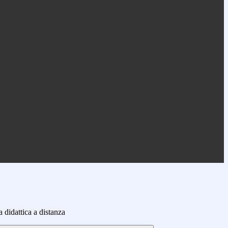
a didattica a distanza