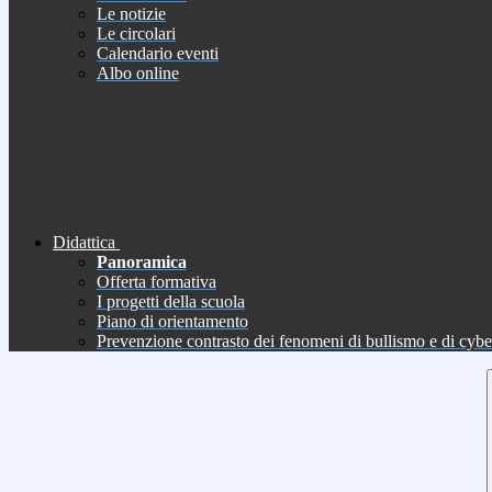
Le notizie
Le circolari
Calendario eventi
Albo online
Didattica
Panoramica
Offerta formativa
I progetti della scuola
Piano di orientamento
Prevenzione contrasto dei fenomeni di bullismo e di cyb