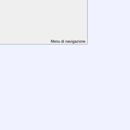
Menu di navigazione