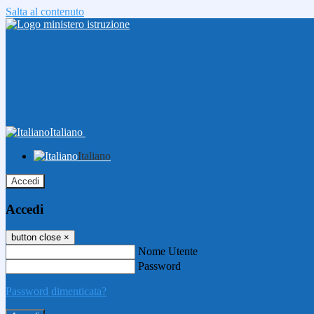
Salta al contenuto
Italiano
Italiano
Accedi
Accedi
button close
×
Nome Utente
Password
Password dimenticata?