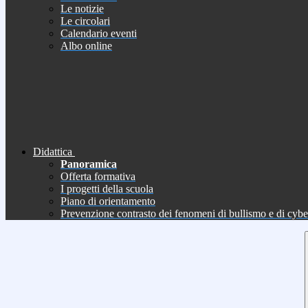
Le notizie
Le circolari
Calendario eventi
Albo online
Didattica
Panoramica
Offerta formativa
I progetti della scuola
Piano di orientamento
Prevenzione contrasto dei fenomeni di bullismo e di cyb