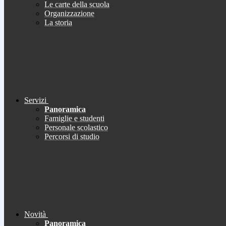
Le carte della scuola
Organizzazione
La storia
Servizi
Panoramica
Famiglie e studenti
Personale scolastico
Percorsi di studio
Novità
Panoramica