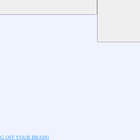
LOG OFF YOUR BRAIN!