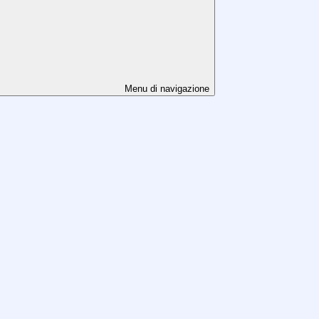
Menu di navigazione