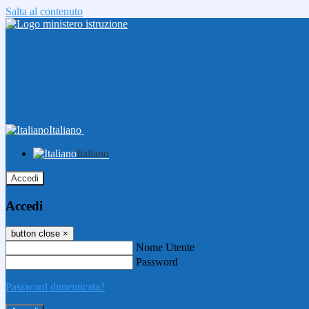
Salta al contenuto
Italiano
Italiano
Accedi
Accedi
button close
×
Nome Utente
Password
Password dimenticata?