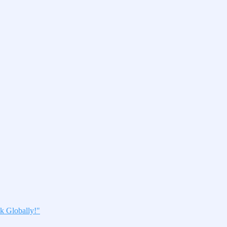
k Globally!"