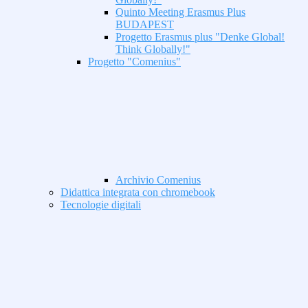
Quinto Meeting Erasmus Plus
BUDAPEST
Progetto Erasmus plus "Denke Global!
Think Globally!"
Progetto "Comenius"
Archivio Comenius
Didattica integrata con chromebook
Tecnologie digitali