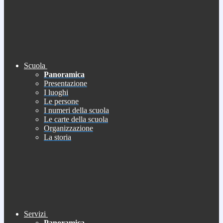
Scuola
Panoramica
Presentazione
I luoghi
Le persone
I numeri della scuola
Le carte della scuola
Organizzazione
La storia
Servizi
Panoramica