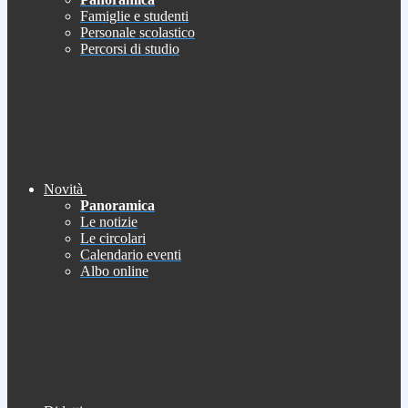
Famiglie e studenti
Personale scolastico
Percorsi di studio
Novità
Panoramica
Le notizie
Le circolari
Calendario eventi
Albo online