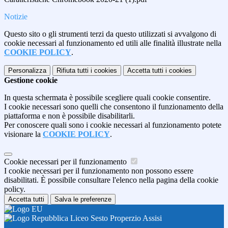
Notizie
Questo sito o gli strumenti terzi da questo utilizzati si avvalgono di
cookie necessari al funzionamento ed utili alle finalità illustrate nella
COOKIE POLICY
.
Personalizza
Rifiuta tutti
i cookies
Accetta tutti
i cookies
Gestione cookie
In questa schermata è possibile scegliere quali cookie consentire.
I cookie necessari sono quelli che consentono il funzionamento della
piattaforma e non è possibile disabilitarli.
Per conoscere quali sono i cookie necessari al funzionamento potete
visionare la
COOKIE POLICY
.
Cookie necessari per il funzionamento
I cookie necessari per il funzionamento non possono essere
disabilitati. È possibile consultare l'elenco nella pagina della cookie
policy.
Accetta tutti
Salva le preferenze
Liceo Sesto Properzio Assisi