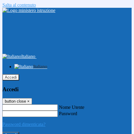
Salta al contenuto
Italiano
Italiano
Accedi
Accedi
button close
×
Nome Utente
Password
Password dimenticata?