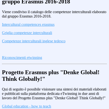
gruppo Erasmus 2016-2018
Viene condiviso il catalogo delle competenze interculturali elaborato
dal gruppo Erasmus 2016-2018.
Intercultural competences erasmus
Griglia competenze interculturali
Competenze interculturali inglese tedesco
Riconoscimenti etwinning
Progetto Erasmus plus "Denke Global!
Think Globally!"
Qui di seguito è possibile visionare una sintesi dei materiali elaborati
e pubblicati sulla piattaforma dedicata eTwinning in due anni di
lavoro del Progetto Erasmus plus "Denke Global! Think Globally!"
Global education - how to teach