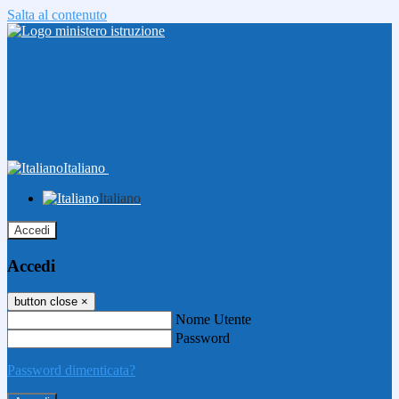
Salta al contenuto
Italiano
Italiano
Accedi
Accedi
button close
×
Nome Utente
Password
Password dimenticata?