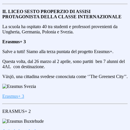
IL LICEO SESTO PROPERZIO DI ASSISI
PROTAGONISTA DELLA CLASSE INTERNAZIONALE
La scuola ha ospitato 40 tra studenti e professori provenienti da
Ungheria, Germania, Polonia e Svezia.
Erasmus+ 3
Salve a tutti! Siamo alla terza puntata del progetto Erasmus+.
Questa volta, dal 26 marzo al 2 aprile, sono partiti ben 7 alunni del
4AL con destinazione.
Växjö, una cittadina svedese conosciuta come ‘’The Greenest City’’.
Erasmus+ 3
ERASMUS+ 2