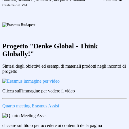
trasferta del VAL
Progetto "Denke Global - Think
Globally!"
Sintesi degli obiettivi ed esempi di materiali prodotti negli incontri di
progetto
Clicca sull'immagine per vedere il video
Quarto meeting Erasmus Assisi
cliccare sul titolo per accedere ai contenuti della pagina