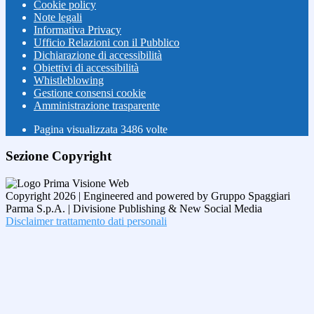
Cookie policy
Note legali
Informativa Privacy
Ufficio Relazioni con il Pubblico
Dichiarazione di accessibilità
Obiettivi di accessibilità
Whistleblowing
Gestione consensi cookie
Amministrazione trasparente
Pagina visualizzata
3486
volte
Sezione Copyright
Copyright 2026 | Engineered and powered by Gruppo Spaggiari
Parma S.p.A. | Divisione Publishing & New Social Media
Disclaimer trattamento dati personali