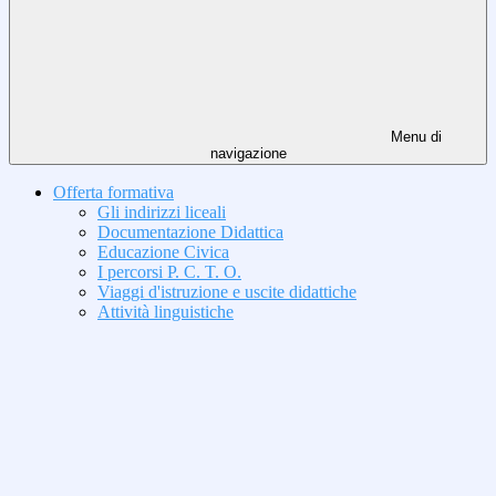
Menu di
navigazione
Offerta formativa
Gli indirizzi liceali
Documentazione Didattica
Educazione Civica
I percorsi P. C. T. O.
Viaggi d'istruzione e uscite didattiche
Attività linguistiche