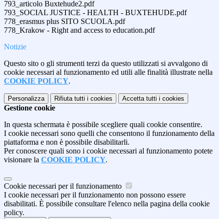
793_articolo Buxtehude2.pdf
793_SOCIAL JUSTICE - HEALTH - BUXTEHUDE.pdf
778_erasmus plus SITO SCUOLA.pdf
778_Krakow - Right and access to education.pdf
Notizie
Questo sito o gli strumenti terzi da questo utilizzati si avvalgono di
cookie necessari al funzionamento ed utili alle finalità illustrate nella
COOKIE POLICY
.
Personalizza
Rifiuta tutti
i cookies
Accetta tutti
i cookies
Gestione cookie
In questa schermata è possibile scegliere quali cookie consentire.
I cookie necessari sono quelli che consentono il funzionamento della
piattaforma e non è possibile disabilitarli.
Per conoscere quali sono i cookie necessari al funzionamento potete
visionare la
COOKIE POLICY
.
Cookie necessari per il funzionamento
I cookie necessari per il funzionamento non possono essere
disabilitati. È possibile consultare l'elenco nella pagina della cookie
policy.