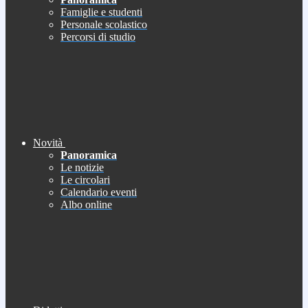
Famiglie e studenti
Personale scolastico
Percorsi di studio
Novità
Panoramica
Le notizie
Le circolari
Calendario eventi
Albo online