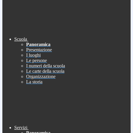
Scuola
Panoramica
Presentazione
I luoghi
Le persone
I numeri della scuola
Le carte della scuola
Organizzazione
La storia
Servizi
Panoramica