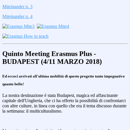
Miteinander n. 3
Miteinander n. 4
Quinto Meeting Erasmus Plus -
BUDAPEST (4/11 MARZO 2018)
Ed eccoci arrivati all'ultima mobilità di questo progetto tanto impegnativo
quanto bello!
La nostra destinazione è stata Budapest, magica ed affascinante
capitale dell'Ungheria, che ci ha offerto la possibilità di confrontarci
con altre culture, in linea con quello che era il tema discusso durante
la settimana: il multiculturalismo.