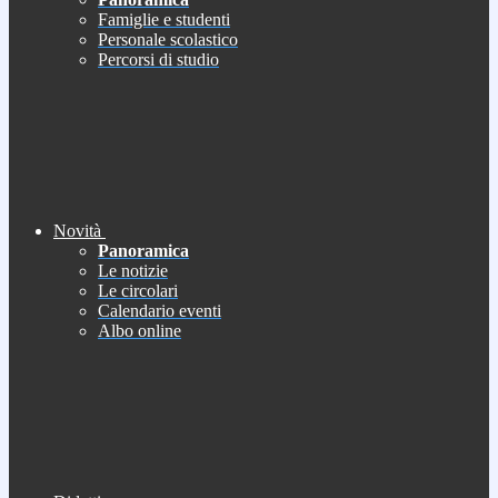
Famiglie e studenti
Personale scolastico
Percorsi di studio
Novità
Panoramica
Le notizie
Le circolari
Calendario eventi
Albo online