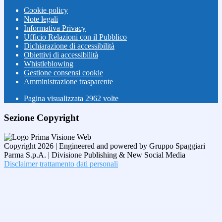
Cookie policy
Note legali
Informativa Privacy
Ufficio Relazioni con il Pubblico
Dichiarazione di accessibilità
Obiettivi di accessibilità
Whistleblowing
Gestione consensi cookie
Amministrazione trasparente
Pagina visualizzata
2962
volte
Sezione Copyright
Copyright 2026 | Engineered and powered by Gruppo Spaggiari
Parma S.p.A. | Divisione Publishing & New Social Media
Disclaimer trattamento dati personali