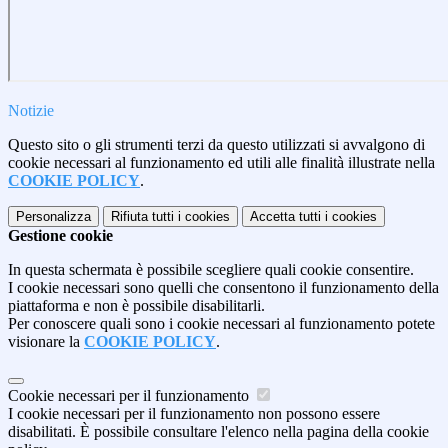
Notizie
Questo sito o gli strumenti terzi da questo utilizzati si avvalgono di
cookie necessari al funzionamento ed utili alle finalità illustrate nella
COOKIE POLICY
.
Personalizza
Rifiuta tutti
i cookies
Accetta tutti
i cookies
Gestione cookie
In questa schermata è possibile scegliere quali cookie consentire.
I cookie necessari sono quelli che consentono il funzionamento della
piattaforma e non è possibile disabilitarli.
Per conoscere quali sono i cookie necessari al funzionamento potete
visionare la
COOKIE POLICY
.
Cookie necessari per il funzionamento
I cookie necessari per il funzionamento non possono essere
disabilitati. È possibile consultare l'elenco nella pagina della cookie