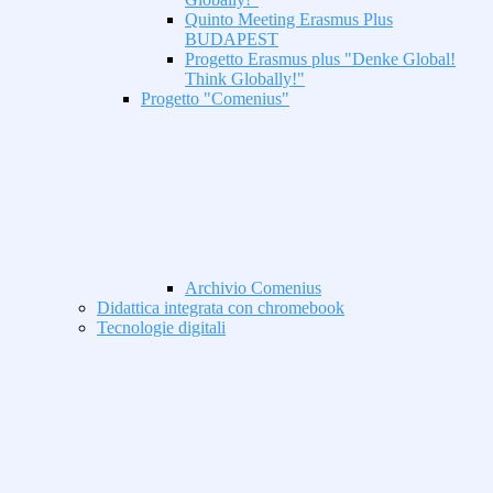
Quinto Meeting Erasmus Plus
BUDAPEST
Progetto Erasmus plus "Denke Global!
Think Globally!"
Progetto "Comenius"
Archivio Comenius
Didattica integrata con chromebook
Tecnologie digitali