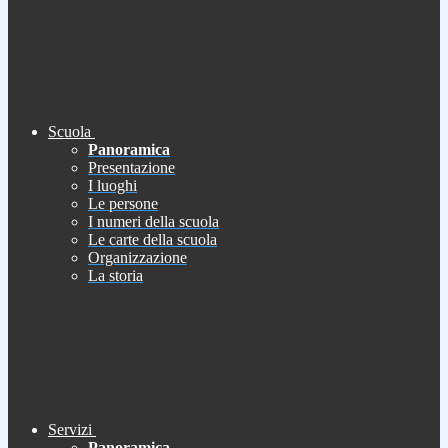
Scuola
Panoramica
Presentazione
I luoghi
Le persone
I numeri della scuola
Le carte della scuola
Organizzazione
La storia
Servizi
Panoramica