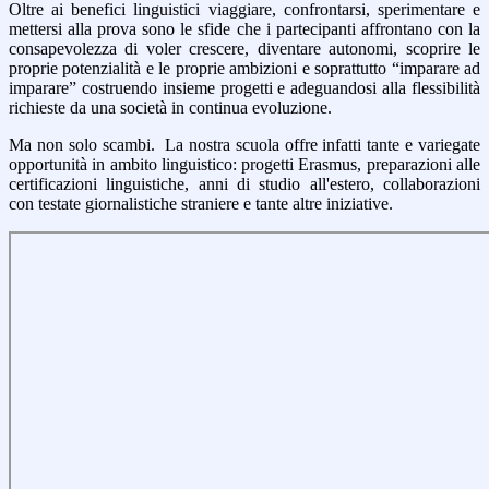
Oltre ai benefici linguistici viaggiare, confrontarsi, sperimentare e
mettersi alla prova sono le sfide che i partecipanti affrontano con la
consapevolezza di voler crescere, diventare autonomi, scoprire le
proprie potenzialità e le proprie ambizioni e soprattutto “imparare ad
imparare” costruendo insieme progetti e adeguandosi alla flessibilità
richieste da una società in continua evoluzione.
Ma non solo scambi. La nostra scuola offre infatti tante e variegate
opportunità in ambito linguistico: progetti Erasmus, preparazioni alle
certificazioni linguistiche, anni di studio all'estero, collaborazioni
con testate giornalistiche straniere e tante altre iniziative.