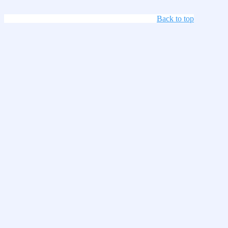
Back to top