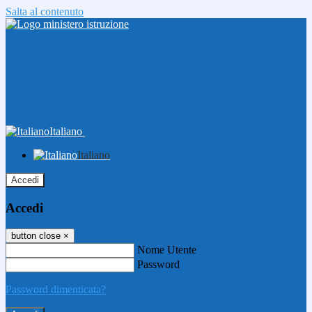
Salta al contenuto
Italiano
Italiano
Accedi
Accedi
button close
×
Nome Utente
Password
Password dimenticata?