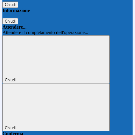
Chiudi
Informazione
Chiudi
Attendere...
Attendere il completamento dell'operazione...
Chiudi
Chiudi
Conferma