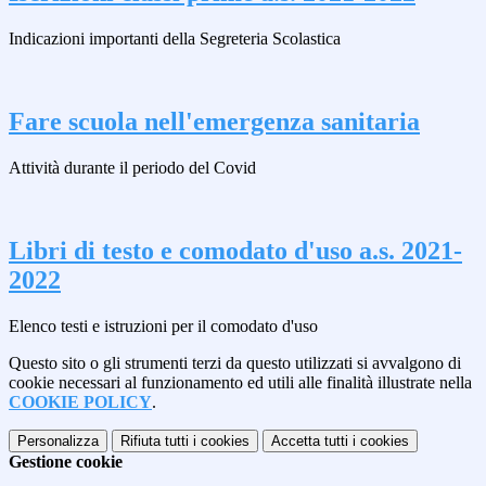
Indicazioni importanti della Segreteria Scolastica
Fare scuola nell'emergenza sanitaria
Attività durante il periodo del Covid
Libri di testo e comodato d'uso a.s. 2021-
2022
Elenco testi e istruzioni per il comodato d'uso
Questo sito o gli strumenti terzi da questo utilizzati si avvalgono di
cookie necessari al funzionamento ed utili alle finalità illustrate nella
COOKIE POLICY
.
Personalizza
Rifiuta tutti
i cookies
Accetta tutti
i cookies
Gestione cookie