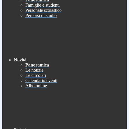
Famiglie e studenti
Personale scolastico
Percorsi di studio
Novità
Panoramica
Le notizie
Le circolari
Calendario eventi
Albo online