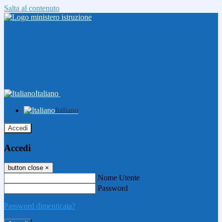
Salta al contenuto
Italiano
Italiano
Accedi
Accedi
button close
×
Nome Utente
Password
Password dimenticata?