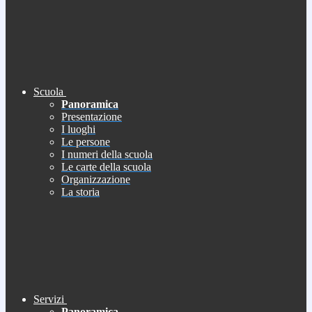
Scuola
Panoramica
Presentazione
I luoghi
Le persone
I numeri della scuola
Le carte della scuola
Organizzazione
La storia
Servizi
Panoramica