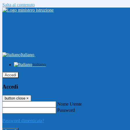
Salta al contenuto
Italiano
Italiano
Accedi
Accedi
button close
×
Nome Utente
Password
Password dimenticata?