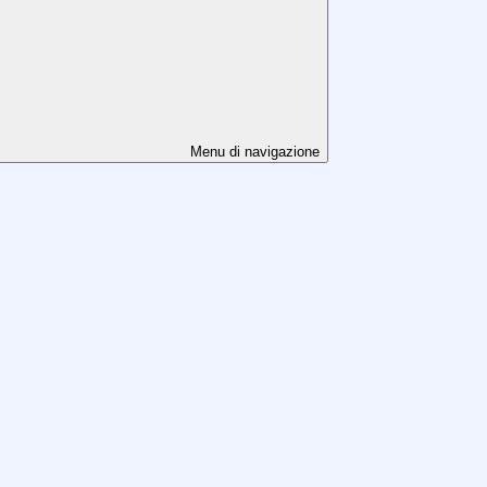
Menu di navigazione