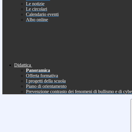
Le notizie
Le circolari
Calendario eventi
Albo online
Didattica
Panoramica
Offerta formativa
I progetti della scuola
Piano di orientamento
Prevenzione contrasto dei fenomeni di bullismo e di cyb