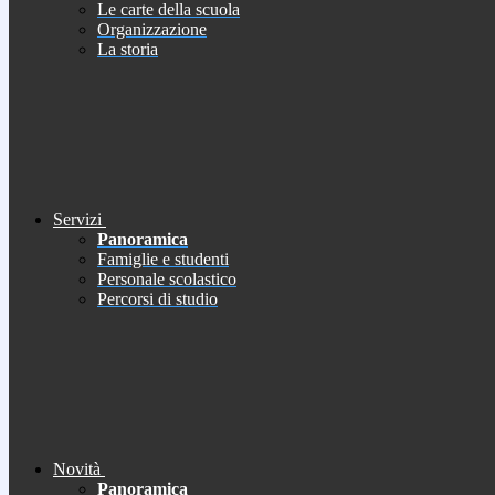
Le carte della scuola
Organizzazione
La storia
Servizi
Panoramica
Famiglie e studenti
Personale scolastico
Percorsi di studio
Novità
Panoramica