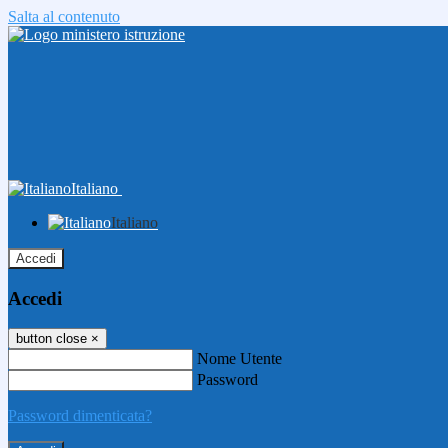
Salta al contenuto
Italiano
Italiano
Accedi
Accedi
button close
×
Nome Utente
Password
Password dimenticata?