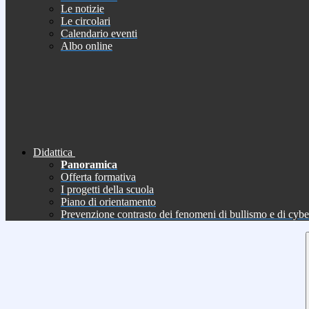
Le notizie
Le circolari
Calendario eventi
Albo online
Didattica
Panoramica
Offerta formativa
I progetti della scuola
Piano di orientamento
Prevenzione contrasto dei fenomeni di bullismo e di cyb