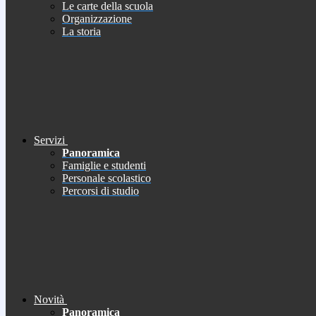
Le carte della scuola
Organizzazione
La storia
Servizi
Panoramica
Famiglie e studenti
Personale scolastico
Percorsi di studio
Novità
Panoramica