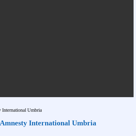
 International Umbria
 Amnesty International Umbria