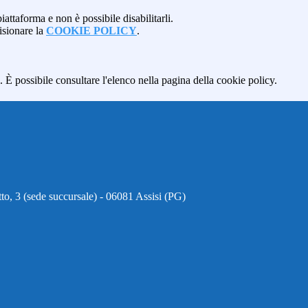
attaforma e non è possibile disabilitarli.
isionare la
COOKIE POLICY
.
 È possibile consultare l'elenco nella pagina della cookie policy.
to, 3 (sede succursale) - 06081 Assisi (PG)