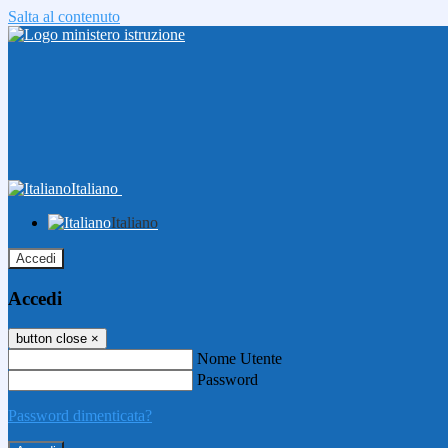
Salta al contenuto
Italiano
Italiano
Accedi
Accedi
button close
×
Nome Utente
Password
Password dimenticata?