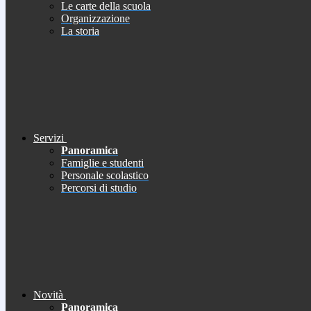
Le carte della scuola
Organizzazione
La storia
Servizi
Panoramica
Famiglie e studenti
Personale scolastico
Percorsi di studio
Novità
Panoramica