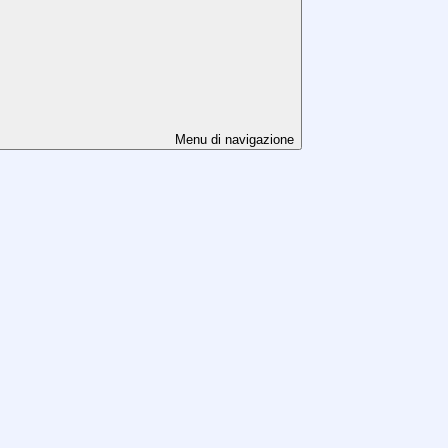
Menu di navigazione