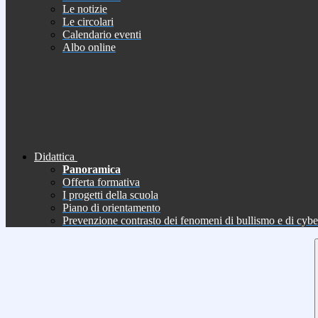
Le notizie
Le circolari
Calendario eventi
Albo online
Didattica
Panoramica
Offerta formativa
I progetti della scuola
Piano di orientamento
Prevenzione contrasto dei fenomeni di bullismo e di cyb