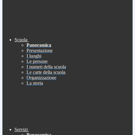
Scuola
Panoramica
Presentazione
I luoghi
Le persone
I numeri della scuola
Le carte della scuola
Organizzazione
La storia
Servizi
Panoramica