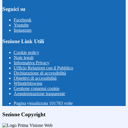
Seguici su
Facebook
Youtube
Instagram
Sezione Link Utili
Cookie policy
Note legali
Informativa Privacy
Ufficio Relazioni con il Pubblico
Dichiarazione di accessibilità
Obiettivi di accessibilità
Whistleblowing
Gestione consensi cookie
Amministrazione trasparente
Pagina visualizzata
101783
volte
Sezione Copyright