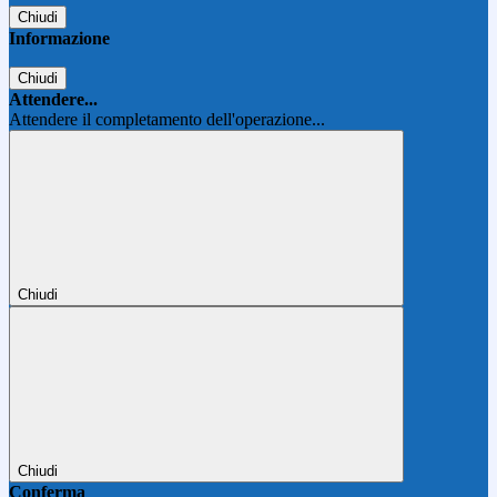
Chiudi
Informazione
Chiudi
Attendere...
Attendere il completamento dell'operazione...
Chiudi
Chiudi
Conferma