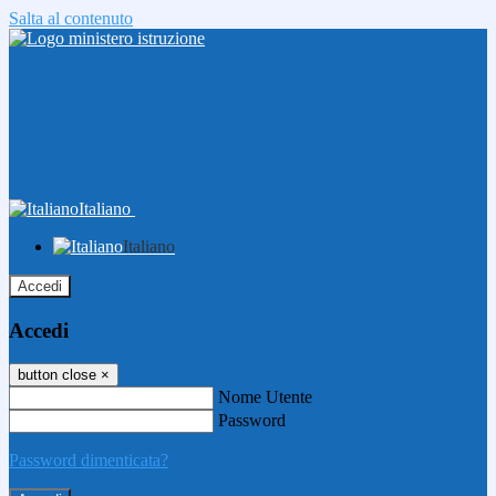
Salta al contenuto
Italiano
Italiano
Accedi
Accedi
button close
×
Nome Utente
Password
Password dimenticata?