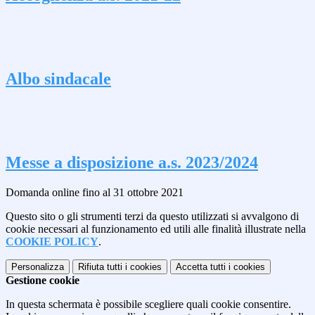
Albo sindacale
Messe a disposizione a.s. 2023/2024
Domanda online fino al 31 ottobre 2021
Questo sito o gli strumenti terzi da questo utilizzati si avvalgono di
cookie necessari al funzionamento ed utili alle finalità illustrate nella
COOKIE POLICY
.
Personalizza
Rifiuta tutti
i cookies
Accetta tutti
i cookies
Gestione cookie
In questa schermata è possibile scegliere quali cookie consentire.