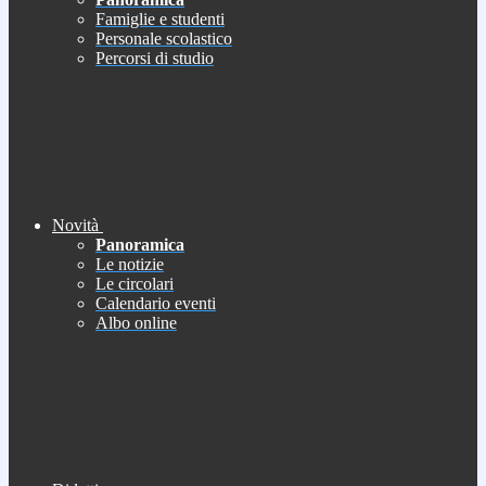
Famiglie e studenti
Personale scolastico
Percorsi di studio
Novità
Panoramica
Le notizie
Le circolari
Calendario eventi
Albo online