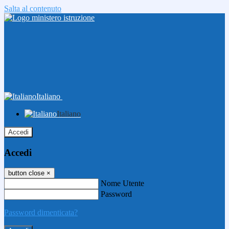
Salta al contenuto
Italiano
Italiano
Accedi
Accedi
button close
×
Nome Utente
Password
Password dimenticata?