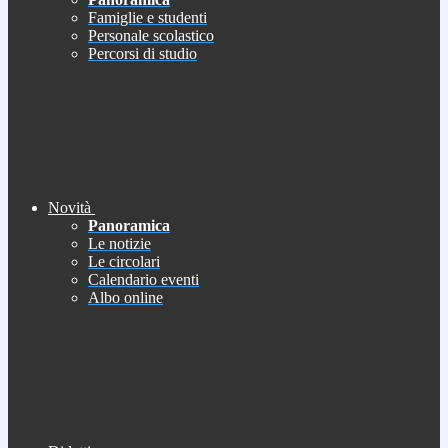
Famiglie e studenti
Personale scolastico
Percorsi di studio
Novità
Panoramica
Le notizie
Le circolari
Calendario eventi
Albo online