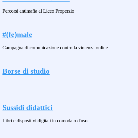
Percorsi antimafia al Liceo Properzio
#(fe)male
Campagna di comunicazione contro la violenza online
Borse di studio
Sussidi didattici
Libri e dispositivi digitali in comodato d'uso