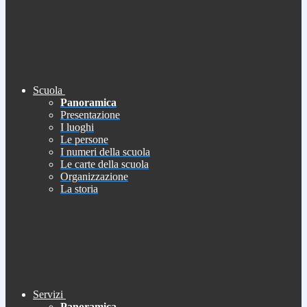
Scuola
Panoramica
Presentazione
I luoghi
Le persone
I numeri della scuola
Le carte della scuola
Organizzazione
La storia
Servizi
Panoramica