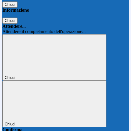
Chiudi
Informazione
Chiudi
Attendere...
Attendere il completamento dell'operazione...
Chiudi
Chiudi
Conferma