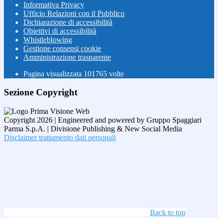
Informativa Privacy
Ufficio Relazioni con il Pubblico
Dichiarazione di accessibilità
Obiettivi di accessibilità
Whistleblowing
Gestione consensi cookie
Amministrazione trasparente
Pagina visualizzata
101765
volte
Sezione Copyright
Copyright 2026 | Engineered and powered by Gruppo Spaggiari
Parma S.p.A. | Divisione Publishing & New Social Media
Disclaimer trattamento dati personali
Back to top