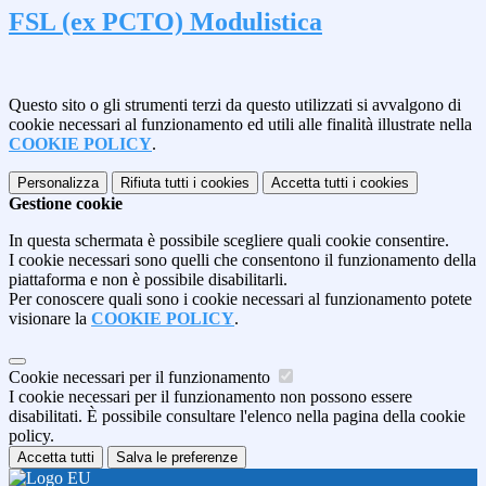
FSL (ex PCTO) Modulistica
Questo sito o gli strumenti terzi da questo utilizzati si avvalgono di
cookie necessari al funzionamento ed utili alle finalità illustrate nella
COOKIE POLICY
.
Personalizza
Rifiuta tutti
i cookies
Accetta tutti
i cookies
Gestione cookie
In questa schermata è possibile scegliere quali cookie consentire.
I cookie necessari sono quelli che consentono il funzionamento della
piattaforma e non è possibile disabilitarli.
Per conoscere quali sono i cookie necessari al funzionamento potete
visionare la
COOKIE POLICY
.
Cookie necessari per il funzionamento
I cookie necessari per il funzionamento non possono essere
disabilitati. È possibile consultare l'elenco nella pagina della cookie
policy.
Accetta tutti
Salva le preferenze