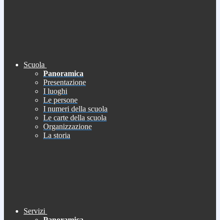
Scuola
Panoramica
Presentazione
I luoghi
Le persone
I numeri della scuola
Le carte della scuola
Organizzazione
La storia
Servizi
Panoramica