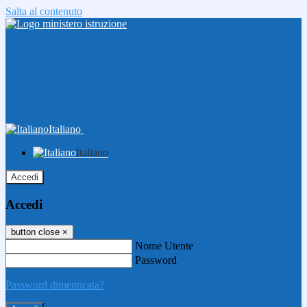
Salta al contenuto
Italiano
Italiano
Accedi
Accedi
button close
×
Nome Utente
Password
Password dimenticata?