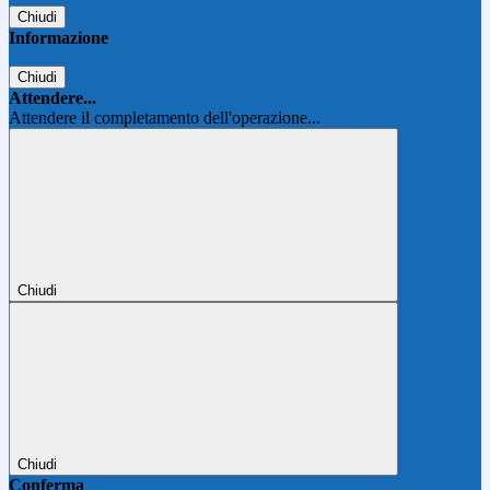
Chiudi
Informazione
Chiudi
Attendere...
Attendere il completamento dell'operazione...
Chiudi
Chiudi
Conferma