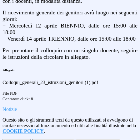
con i docenti, in modalità distanza.
Il ricevimento generale dei genitori avrà luogo nei seguenti
giorni:
− Mercoledì 12 aprile BIENNIO, dalle ore 15:00 alle
18:00
− Venerdì 14 aprile TRIENNIO, dalle ore 15:00 alle 18:00
Per prenotare il colloquio con un singolo docente, seguire
le istruzioni della circolare in allegato.
Allegati
Colloqui_generali_23_istruzioni_genitori (1).pdf
File PDF
Contatore click: 8
Notizie
Questo sito o gli strumenti terzi da questo utilizzati si avvalgono di
cookie necessari al funzionamento ed utili alle finalità illustrate nella
COOKIE POLICY
.