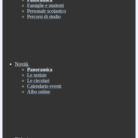
Famiglie e studenti
Personale scolastico
Percorsi di studio
Novità
Panoramica
Le notizie
Le circolari
Calendario eventi
Albo online