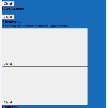
Chiudi
Informazione
Chiudi
Attendere...
Attendere il completamento dell'operazione...
Chiudi
Chiudi
Conferma