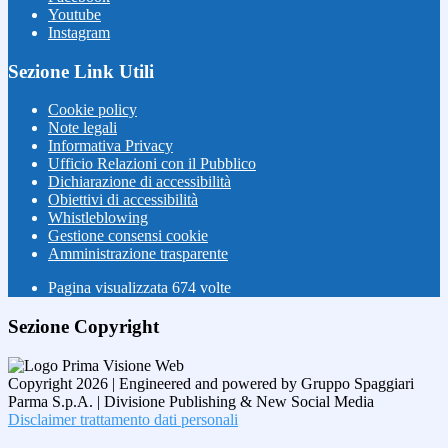
Youtube
Instagram
Sezione Link Utili
Cookie policy
Note legali
Informativa Privacy
Ufficio Relazioni con il Pubblico
Dichiarazione di accessibilità
Obiettivi di accessibilità
Whistleblowing
Gestione consensi cookie
Amministrazione trasparente
Pagina visualizzata
674
volte
Sezione Copyright
Copyright 2026 | Engineered and powered by Gruppo Spaggiari
Parma S.p.A. | Divisione Publishing & New Social Media
Disclaimer trattamento dati personali