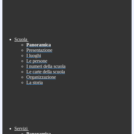
Scuola
Panoramica
Presentazione
I luoghi
Le persone
I numeri della scuola
Le carte della scuola
Organizzazione
La storia
Servizi
Panoramica