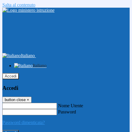
Salta al contenuto
Italiano
Italiano
Accedi
Accedi
button close
×
Nome Utente
Password
Password dimenticata?