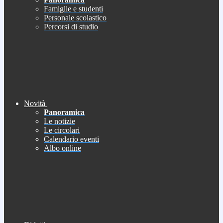
Famiglie e studenti
Personale scolastico
Percorsi di studio
Novità
Panoramica
Le notizie
Le circolari
Calendario eventi
Albo online