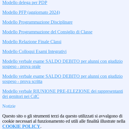
Modello delega per PDP
Modello PFP (aggiornato 2024)
Modello Programmazione Disciplinare
Modello Programmazione del Consiglio di Classe
Modello Relazione Finale Classi
Modello Colloqui Esami Integrativi
Modello verbale esame SALDO DEBITO per alunni con giudizio
sospeso - prova orale
Modello verbale esame SALDO DEBITO per alunni con giudizio
sospeso - prova scritta
Modello verbale RIUNIONE PRE-ELEZIONE dei rappresentanti
dei genitori nei CdC
Notizie
Questo sito o gli strumenti terzi da questo utilizzati si avvalgono di
cookie necessari al funzionamento ed utili alle finalità illustrate nella
COOKIE POLICY
.