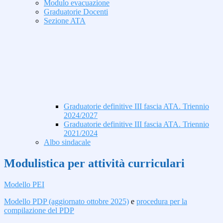
Modulo evacuazione
Graduatorie Docenti
Sezione ATA
Graduatorie definitive III fascia ATA. Triennio
2024/2027
Graduatorie definitive III fascia ATA. Triennio
2021/2024
Albo sindacale
Modulistica per attività curriculari
Modello PEI
Modello PDP (aggiornato ottobre 2025)
e
procedura per la
compilazione del PDP