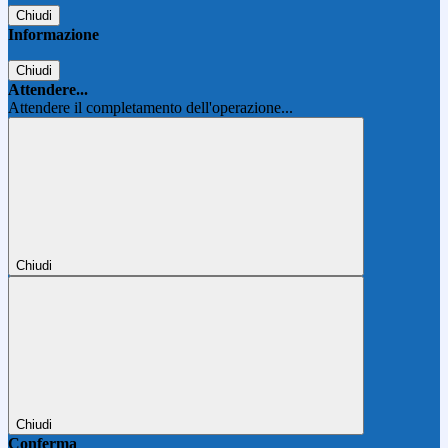
Chiudi
Informazione
Chiudi
Attendere...
Attendere il completamento dell'operazione...
Chiudi
Chiudi
Conferma