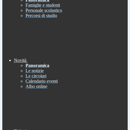
Famiglie e studenti
Personale scolastico
Percorsi di studio
Novità
Panoramica
Le notizie
Le circolari
Calendario eventi
Albo online