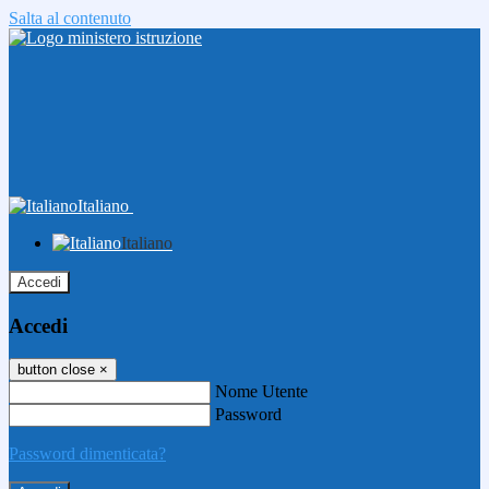
Salta al contenuto
Italiano
Italiano
Accedi
Accedi
button close
×
Nome Utente
Password
Password dimenticata?