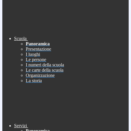
Scuola
Panoramica
Presentazione
I luoghi
Le persone
I numeri della scuola
Le carte della scuola
Organizzazione
La storia
Servizi
Panoramica