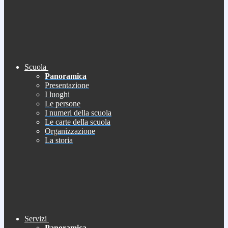
Scuola
Panoramica
Presentazione
I luoghi
Le persone
I numeri della scuola
Le carte della scuola
Organizzazione
La storia
Servizi
Panoramica