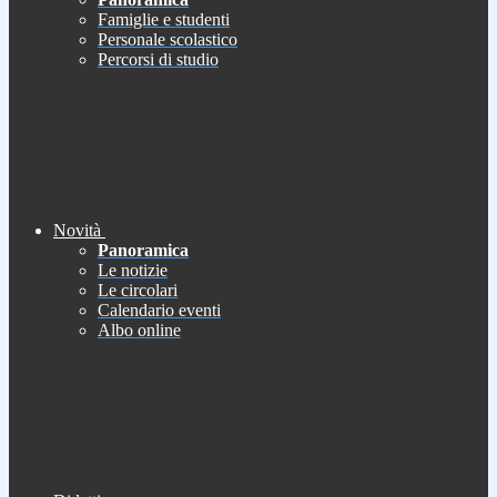
Famiglie e studenti
Personale scolastico
Percorsi di studio
Novità
Panoramica
Le notizie
Le circolari
Calendario eventi
Albo online