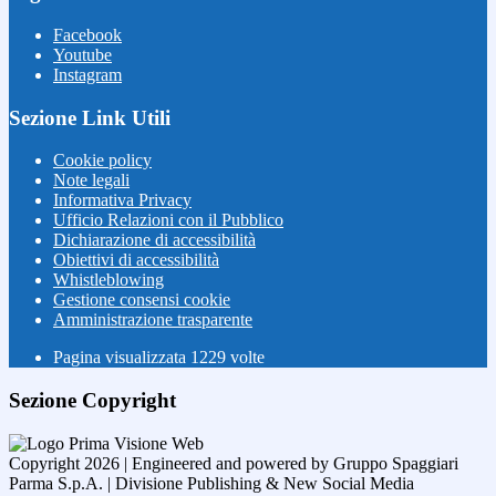
Facebook
Youtube
Instagram
Sezione Link Utili
Cookie policy
Note legali
Informativa Privacy
Ufficio Relazioni con il Pubblico
Dichiarazione di accessibilità
Obiettivi di accessibilità
Whistleblowing
Gestione consensi cookie
Amministrazione trasparente
Pagina visualizzata
1229
volte
Sezione Copyright
Copyright 2026 | Engineered and powered by Gruppo Spaggiari
Parma S.p.A. | Divisione Publishing & New Social Media