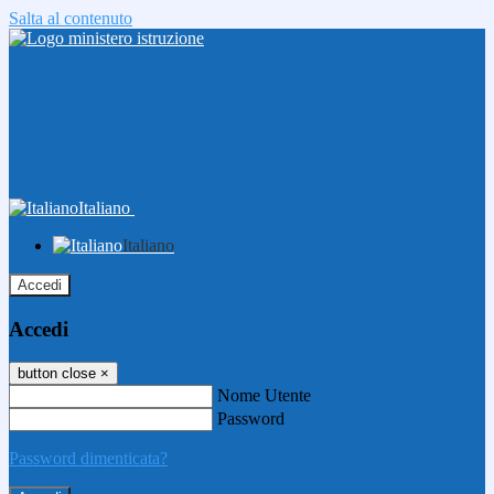
Salta al contenuto
Italiano
Italiano
Accedi
Accedi
button close
×
Nome Utente
Password
Password dimenticata?