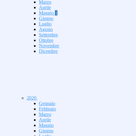
Marzo
Aprile
Maggio
1
Giugno
Luglio
Agosto
Settembre
Ottobre
Novembre
Dicembre
2020
Gennaio
Febbraio
Marzo
Aprile
Maggio
Giugno