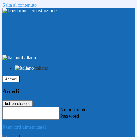
Salta al contenuto
Italiano
Italiano
Accedi
Accedi
button close
×
Nome Utente
Password
Password dimenticata?