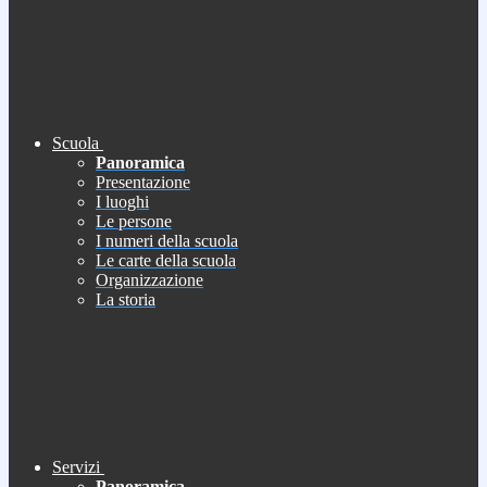
Scuola
Panoramica
Presentazione
I luoghi
Le persone
I numeri della scuola
Le carte della scuola
Organizzazione
La storia
Servizi
Panoramica