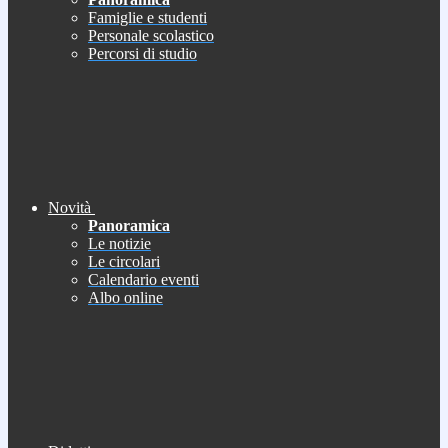
Famiglie e studenti
Personale scolastico
Percorsi di studio
Novità
Panoramica
Le notizie
Le circolari
Calendario eventi
Albo online