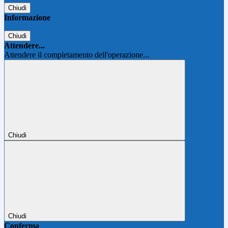
Chiudi
Informazione
Chiudi
Attendere...
Attendere il completamento dell'operazione...
Chiudi
Chiudi
Conferma