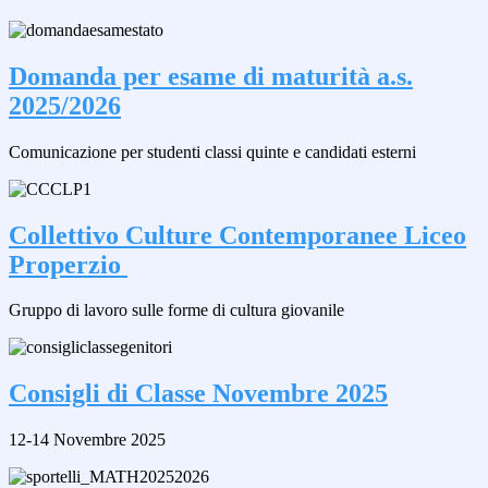
Domanda per esame di maturità a.s.
2025/2026
Comunicazione per studenti classi quinte e candidati esterni
Collettivo Culture Contemporanee Liceo
Properzio
Gruppo di lavoro sulle forme di cultura giovanile
Consigli di Classe Novembre 2025
12-14 Novembre 2025