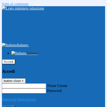
Salta al contenuto
Italiano
Italiano
Accedi
Accedi
button close
×
Nome Utente
Password
Password dimenticata?