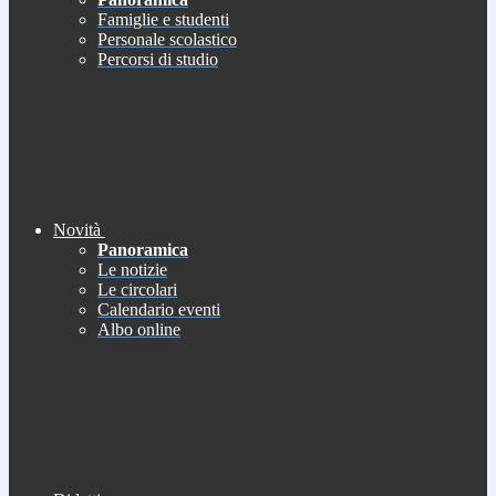
Famiglie e studenti
Personale scolastico
Percorsi di studio
Novità
Panoramica
Le notizie
Le circolari
Calendario eventi
Albo online