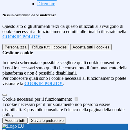
Dicembre
Nessun contenuto da visualizzare
Questo sito o gli strumenti terzi da questo utilizzati si avvalgono di
cookie necessari al funzionamento ed utili alle finalità illustrate nella
COOKIE POLICY
.
Personalizza
Rifiuta tutti
i cookies
Accetta tutti
i cookies
Gestione cookie
In questa schermata è possibile scegliere quali cookie consentire.
I cookie necessari sono quelli che consentono il funzionamento della
piattaforma e non è possibile disabilitarli.
Per conoscere quali sono i cookie necessari al funzionamento potete
visionare la
COOKIE POLICY
.
Cookie necessari per il funzionamento
I cookie necessari per il funzionamento non possono essere
disabilitati. È possibile consultare l'elenco nella pagina della cookie
policy.
Accetta tutti
Salva le preferenze