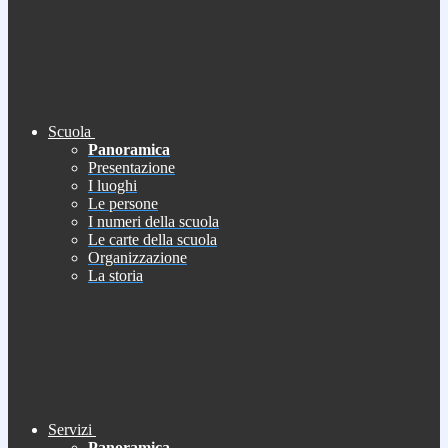
Scuola
Panoramica
Presentazione
I luoghi
Le persone
I numeri della scuola
Le carte della scuola
Organizzazione
La storia
Servizi
Panoramica