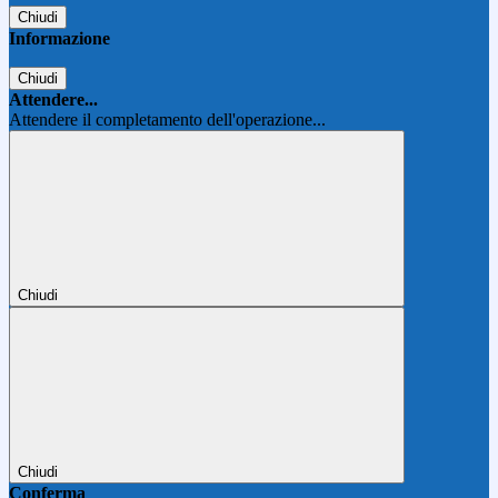
Chiudi
Informazione
Chiudi
Attendere...
Attendere il completamento dell'operazione...
Chiudi
Chiudi
Conferma