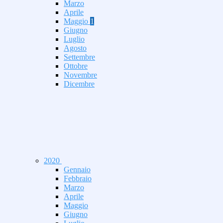
Marzo
Aprile
Maggio
1
Giugno
Luglio
Agosto
Settembre
Ottobre
Novembre
Dicembre
2020
Gennaio
Febbraio
Marzo
Aprile
Maggio
Giugno