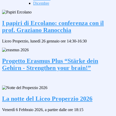
Dicembre
I papiri di Ercolano: conferenza con il
prof. Graziano Ranocchia
Liceo Properzio, lunedì 26 gennaio ore 14:30-16:30
Progetto Erasmus Plus “Stärke dein
Gehirn - Strengthen your brain!”
La notte del Liceo Properzio 2026
Venerdì 6 Febbraio 2026, a partire dalle ore 18:15