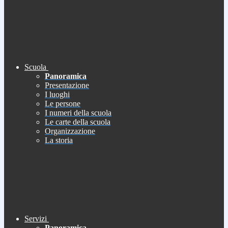
Scuola
Panoramica
Presentazione
I luoghi
Le persone
I numeri della scuola
Le carte della scuola
Organizzazione
La storia
Servizi
Panoramica