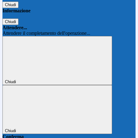
Chiudi
Informazione
Chiudi
Attendere...
Attendere il completamento dell'operazione...
Chiudi
Chiudi
Conferma