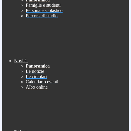
Famiglie e studenti
Personale scolastico
Percorsi di studio
Novità
Panoramica
Le notizie
Le circolari
Calendario eventi
Albo online