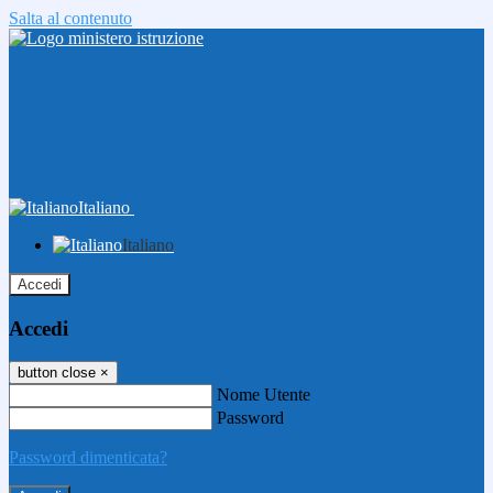
Salta al contenuto
Italiano
Italiano
Accedi
Accedi
button close
×
Nome Utente
Password
Password dimenticata?