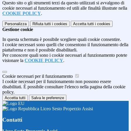
Questo sito o gli strumenti terzi da questo utilizzati si avvalgono di
cookie necessari al funzionamento ed utili alle finalità illustrate nella
COOKIE POLICY
.
Personalizza
Rifiuta tutti
i cookies
Accetta tutti
i cookies
Gestione cookie
In questa schermata è possibile scegliere quali cookie consentire.
I cookie necessari sono quelli che consentono il funzionamento della
piattaforma e non è possibile disabilitarli.
Per conoscere quali sono i cookie necessari al funzionamento potete
visionare la
COOKIE POLICY
.
Cookie necessari per il funzionamento
I cookie necessari per il funzionamento non possono essere
disabilitati. È possibile consultare l'elenco nella pagina della cookie
policy.
Accetta tutti
Salva le preferenze
Liceo Sesto Properzio Assisi
Contatti