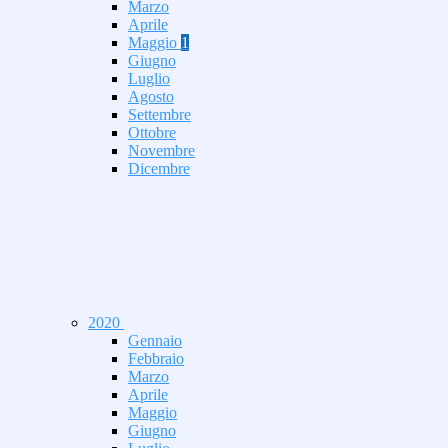
Marzo
Aprile
Maggio
1
Giugno
Luglio
Agosto
Settembre
Ottobre
Novembre
Dicembre
2020
Gennaio
Febbraio
Marzo
Aprile
Maggio
Giugno