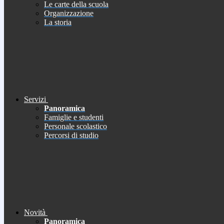
Le carte della scuola
Organizzazione
La storia
Servizi
Panoramica
Famiglie e studenti
Personale scolastico
Percorsi di studio
Novità
Panoramica