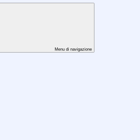
Menu di navigazione