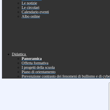
Le notizie
Le circolari
Calendario eventi
Albo online
Didattica
Panoramica
Offerta formativa
I progetti della scuola
Piano di orientamento
Prevenzione contrasto dei fenomeni di bullismo e di cyb