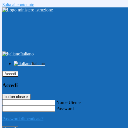
Salta al contenuto
Italiano
Italiano
Accedi
Accedi
button close
×
Nome Utente
Password
Password dimenticata?