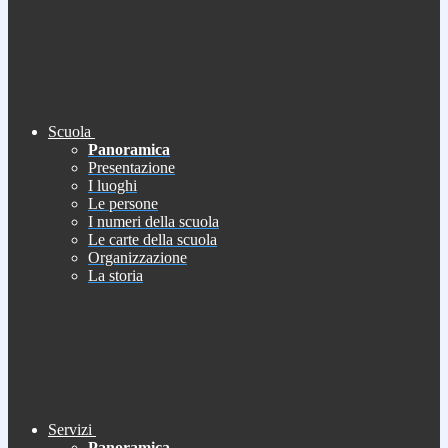
Scuola
Panoramica
Presentazione
I luoghi
Le persone
I numeri della scuola
Le carte della scuola
Organizzazione
La storia
Servizi
Panoramica