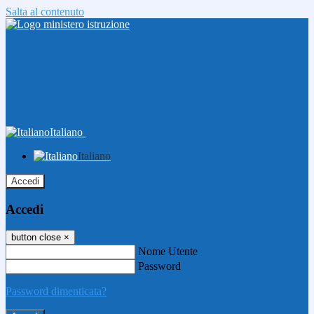
Salta al contenuto
Italiano
Italiano
Accedi
Accedi
button close
×
Nome Utente
Password
Password dimenticata?