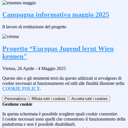
Campagna informativa maggio 2025
Il lavoro di restituzione del progetto
Progetto “Europas Jugend lernt Wien
kennen"
Vienna, 26 Aprile - 4 Maggio 2025
Questo sito o gli strumenti terzi da questo utilizzati si avvalgono di
cookie necessari al funzionamento ed utili alle finalità illustrate nella
COOKIE POLICY
.
Personalizza
Rifiuta tutti
i cookies
Accetta tutti
i cookies
Gestione cookie
In questa schermata è possibile scegliere quali cookie consentire.
I cookie necessari sono quelli che consentono il funzionamento della
piattaforma e non è possibile disabilitarli.