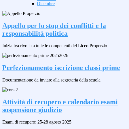
Dicembre
Appello per lo stop dei conflitti e la
responsabilità politica
Iniziativa rivolta a tutte le compenenti del Liceo Properzio
Perfezionamento iscrizione classi prime
Documentazione da inviare alla segreteria della scuola
Attività di recupero e calendario esami
sospensione giudizio
Esami di recupero: 25-28 agosto 2025