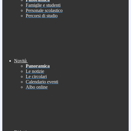
Famiglie e studenti
Personale scolastico
Percorsi di studio
Novità
Panoramica
Le notizie
Le circolari
Calendario eventi
Albo online