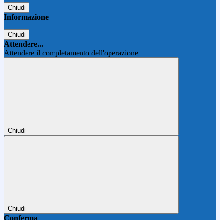
Chiudi
Informazione
Chiudi
Attendere...
Attendere il completamento dell'operazione...
Chiudi
Chiudi
Conferma