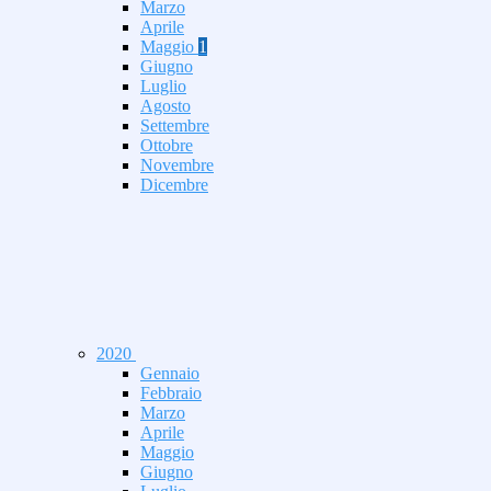
Marzo
Aprile
Maggio
1
Giugno
Luglio
Agosto
Settembre
Ottobre
Novembre
Dicembre
2020
Gennaio
Febbraio
Marzo
Aprile
Maggio
Giugno