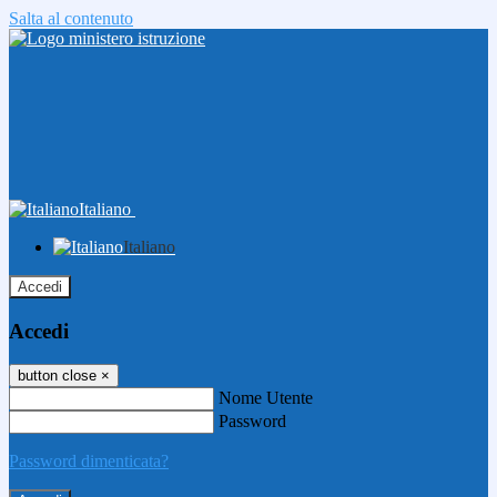
Salta al contenuto
Italiano
Italiano
Accedi
Accedi
button close
×
Nome Utente
Password
Password dimenticata?