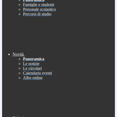
Famiglie e studenti
Personale scolastico
Percorsi di studio
Novità
Panoramica
Le notizie
Le circolari
Calendario eventi
Albo online