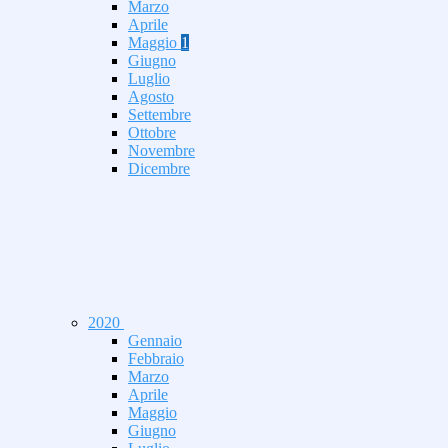
Marzo
Aprile
Maggio
1
Giugno
Luglio
Agosto
Settembre
Ottobre
Novembre
Dicembre
2020
Gennaio
Febbraio
Marzo
Aprile
Maggio
Giugno