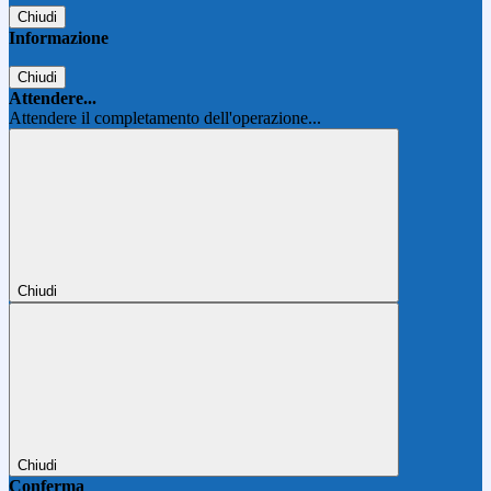
Chiudi
Informazione
Chiudi
Attendere...
Attendere il completamento dell'operazione...
Chiudi
Chiudi
Conferma