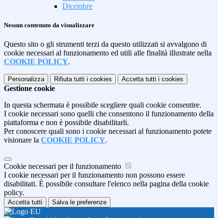
Dicembre
Nessun contenuto da visualizzare
Questo sito o gli strumenti terzi da questo utilizzati si avvalgono di
cookie necessari al funzionamento ed utili alle finalità illustrate nella
COOKIE POLICY
.
Personalizza
Rifiuta tutti
i cookies
Accetta tutti
i cookies
Gestione cookie
In questa schermata è possibile scegliere quali cookie consentire.
I cookie necessari sono quelli che consentono il funzionamento della
piattaforma e non è possibile disabilitarli.
Per conoscere quali sono i cookie necessari al funzionamento potete
visionare la
COOKIE POLICY
.
Cookie necessari per il funzionamento
I cookie necessari per il funzionamento non possono essere
disabilitati. È possibile consultare l'elenco nella pagina della cookie
policy.
Accetta tutti
Salva le preferenze