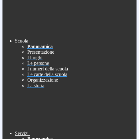
Scuola
Panoramica
Presentazione
I luoghi
Le persone
I numeri della scuola
Le carte della scuola
Organizzazione
La storia
Servizi
Panoramica