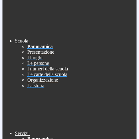
Scuola
Panoramica
Presentazione
I luoghi
Le persone
I numeri della scuola
Le carte della scuola
Organizzazione
La storia
Servizi
Panoramica