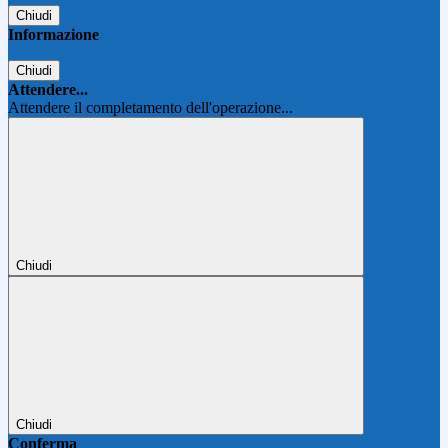
Chiudi
Informazione
Chiudi
Attendere...
Attendere il completamento dell'operazione...
Chiudi
Chiudi
Conferma