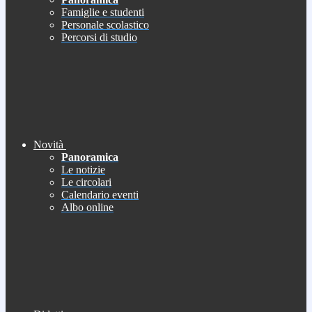
Famiglie e studenti
Personale scolastico
Percorsi di studio
Novità
Panoramica
Le notizie
Le circolari
Calendario eventi
Albo online