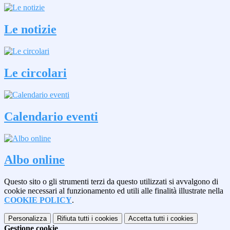
Le notizie
Le circolari
Calendario eventi
Albo online
Questo sito o gli strumenti terzi da questo utilizzati si avvalgono di
cookie necessari al funzionamento ed utili alle finalità illustrate nella
COOKIE POLICY
.
Personalizza
Rifiuta tutti
i cookies
Accetta tutti
i cookies
Gestione cookie