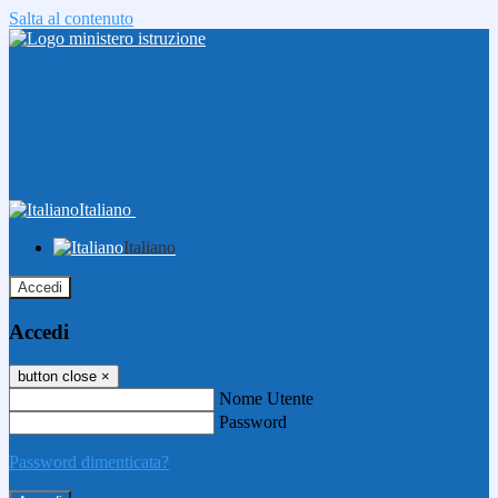
Salta al contenuto
Italiano
Italiano
Accedi
Accedi
button close
×
Nome Utente
Password
Password dimenticata?