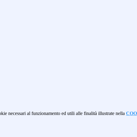
kie necessari al funzionamento ed utili alle finalità illustrate nella
COO