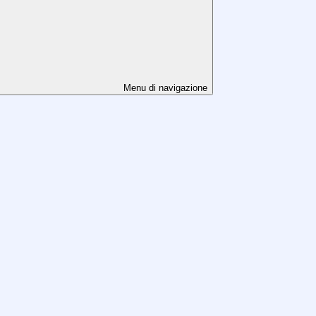
Menu di navigazione