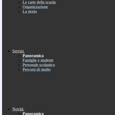
Le carte della scuola
Organizzazione
La storia
Servizi
Panoramica
Famiglie e studenti
Personale scolastico
Percorsi di studio
Novità
Panoramica