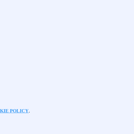
KIE POLICY
.