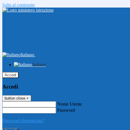
Salta al contenuto
Italiano
Italiano
Accedi
Accedi
button close
×
Nome Utente
Password
Password dimenticata?