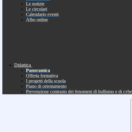
Le notizie
Le circolari
Calendario eventi
Albo online
Didattica
Panoramica
Offerta formativa
I progetti della scuola
Piano di orientamento
Prevenzione contrasto dei fenomeni di bullismo e di cyb