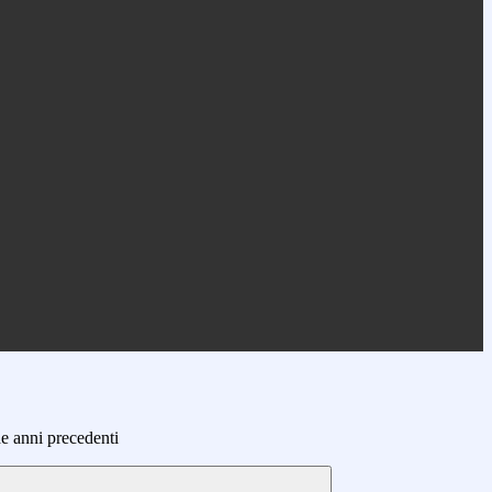
he anni precedenti