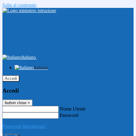
Salta al contenuto
Italiano
Italiano
Accedi
Accedi
button close
×
Nome Utente
Password
Password dimenticata?