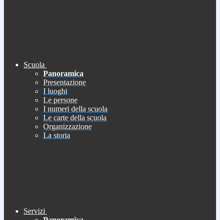
Scuola
Panoramica
Presentazione
I luoghi
Le persone
I numeri della scuola
Le carte della scuola
Organizzazione
La storia
Servizi
Panoramica