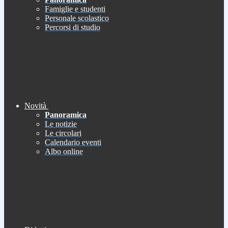
Famiglie e studenti
Personale scolastico
Percorsi di studio
Novità
Panoramica
Le notizie
Le circolari
Calendario eventi
Albo online