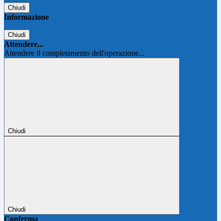
Chiudi
Informazione
Chiudi
Attendere...
Attendere il completamento dell'operazione...
Chiudi
Chiudi
Conferma