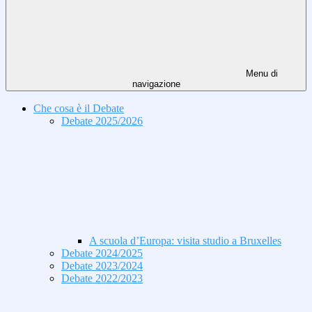
Menu di
navigazione
Che cosa è il Debate
Debate 2025/2026
A scuola d’Europa: visita studio a Bruxelles
Debate 2024/2025
Debate 2023/2024
Debate 2022/2023