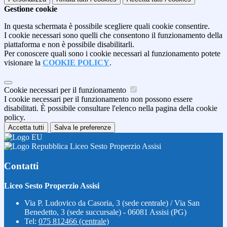
Gestione cookie
In questa schermata è possibile scegliere quali cookie consentire.
I cookie necessari sono quelli che consentono il funzionamento della
piattaforma e non è possibile disabilitarli.
Per conoscere quali sono i cookie necessari al funzionamento potete
visionare la
COOKIE POLICY
.
Cookie necessari per il funzionamento
I cookie necessari per il funzionamento non possono essere
disabilitati. È possibile consultare l'elenco nella pagina della cookie
policy.
Accetta tutti
Salva le preferenze
Liceo Sesto Properzio Assisi
Contatti
Liceo Sesto Properzio Assisi
Via P. Ludovico da Casoria, 3 (sede centrale) / Via San
Benedetto, 3 (sede succursale) - 06081 Assisi (PG)
Tel:
075 812466 (centrale)