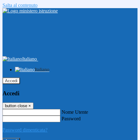
Salta al contenuto
Italiano
Italiano
Accedi
Accedi
button close
×
Nome Utente
Password
Password dimenticata?