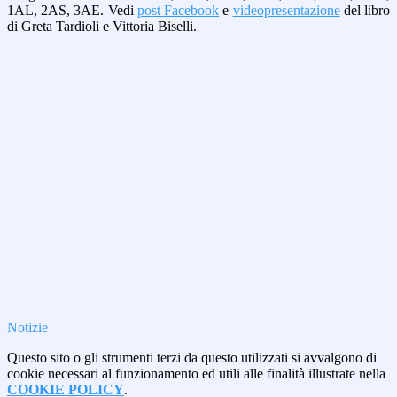
1AL, 2AS, 3AE. Vedi
post Facebook
e
videopresentazione
del libro
di Greta Tardioli e Vittoria Biselli.
Notizie
Questo sito o gli strumenti terzi da questo utilizzati si avvalgono di
cookie necessari al funzionamento ed utili alle finalità illustrate nella
COOKIE POLICY
.