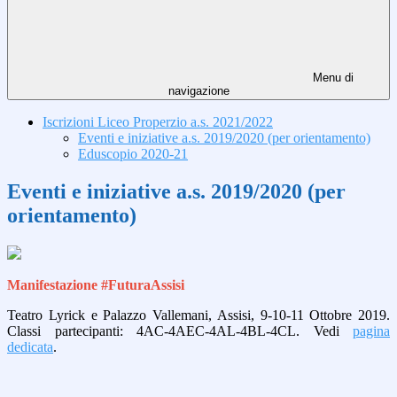
Menu di
navigazione
Iscrizioni Liceo Properzio a.s. 2021/2022
Eventi e iniziative a.s. 2019/2020 (per orientamento)
Eduscopio 2020-21
Eventi e iniziative a.s. 2019/2020 (per
orientamento)
Manifestazione #FuturaAssisi
Teatro Lyrick e Palazzo Vallemani, Assisi, 9-10-11 Ottobre 2019.
Classi partecipanti: 4AC-4AEC-4AL-4BL-4CL. Vedi
pagina
dedicata
.