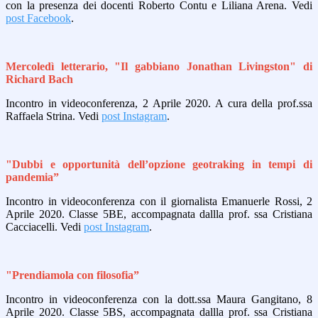
con la presenza dei docenti Roberto Contu e Liliana Arena. Vedi
post Facebook
.
Mercoledì letterario, "Il gabbiano Jonathan Livingston" di
Richard Bach
Incontro in videoconferenza, 2 Aprile 2020. A cura della prof.ssa
Raffaela Strina. Vedi
post Instagram
.
"Dubbi e opportunità dell’opzione geotraking in tempi di
pandemia”
Incontro in videoconferenza con il giornalista Emanuerle Rossi, 2
Aprile 2020. Classe 5BE, accompagnata dallla prof. ssa Cristiana
Cacciacelli. Vedi
post Instagram
.
"Prendiamola con filosofia”
Incontro in videoconferenza con la dott.ssa Maura Gangitano, 8
Aprile 2020. Classe 5BS, accompagnata dallla prof. ssa Cristiana