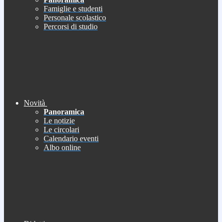
Famiglie e studenti
Personale scolastico
Percorsi di studio
Novità
Panoramica
Le notizie
Le circolari
Calendario eventi
Albo online