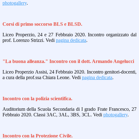
photogallery
.
Corsi di primo soccorso BLS e BLSD.
Liceo Properzio, 24 e 27 Febbraio 2020. Incontro organizzato dal
prof. Lorenzo Strizzi. Vedi
pagina dedicata
.
"La buona alleanza." Incontro con il dott. Armando Angelucci
Liceo Properzio Assisi, 24 Febbraio 2020. Incontro genitori-docenti,
a cura della prof.ssa Chiara Leone. Vedi
pagina dedicata
.
Incontro con la polizia scientifica.
Auditorium della Scuola Secondaria di I grado Frate Francesco, 27
Febbraio 2020. Classi 3AC, 3AL, 3BS, 3CL. Vedi
photogallery
.
Incontro con la Protezione Civile.