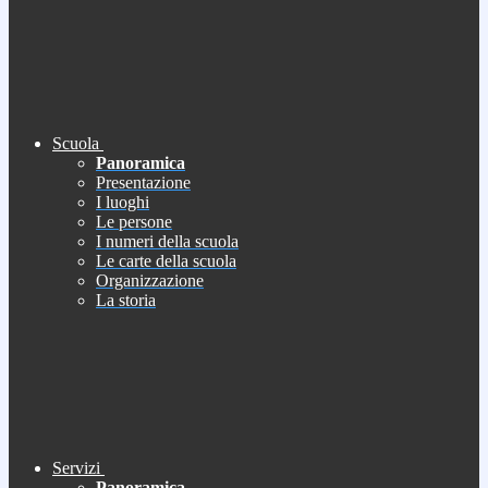
Scuola
Panoramica
Presentazione
I luoghi
Le persone
I numeri della scuola
Le carte della scuola
Organizzazione
La storia
Servizi
Panoramica