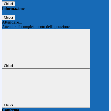
Chiudi
Informazione
Chiudi
Attendere...
Attendere il completamento dell'operazione...
Chiudi
Chiudi
Conferma