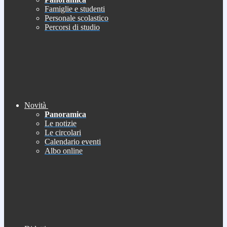
Famiglie e studenti
Personale scolastico
Percorsi di studio
Novità
Panoramica
Le notizie
Le circolari
Calendario eventi
Albo online