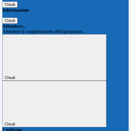
Chiudi
Informazione
Chiudi
Attendere...
Attendere il completamento dell'operazione...
Chiudi
Chiudi
Conferma