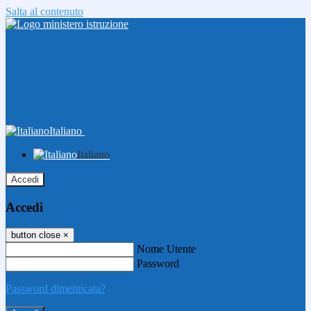
Salta al contenuto
Italiano
Italiano
Accedi
Accedi
button close
×
Nome Utente
Password
Password dimenticata?