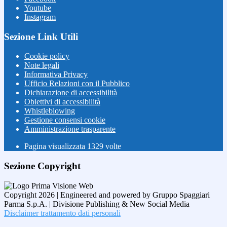
Youtube
Instagram
Sezione Link Utili
Cookie policy
Note legali
Informativa Privacy
Ufficio Relazioni con il Pubblico
Dichiarazione di accessibilità
Obiettivi di accessibilità
Whistleblowing
Gestione consensi cookie
Amministrazione trasparente
Pagina visualizzata
1329
volte
Sezione Copyright
Copyright 2026 | Engineered and powered by Gruppo Spaggiari
Parma S.p.A. | Divisione Publishing & New Social Media
Disclaimer trattamento dati personali