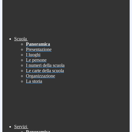
Scuola
Panoramica
Presentazione
I luoghi
Le persone
I numeri della scuola
Le carte della scuola
Organizzazione
La storia
Servizi
Panoramica