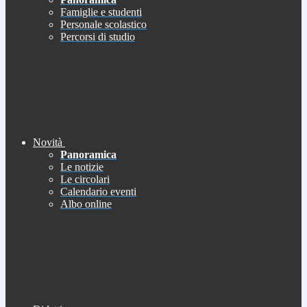
Famiglie e studenti
Personale scolastico
Percorsi di studio
Novità
Panoramica
Le notizie
Le circolari
Calendario eventi
Albo online