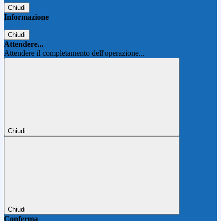
Chiudi
Informazione
Chiudi
Attendere...
Attendere il completamento dell'operazione...
Chiudi
Chiudi
Conferma