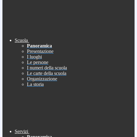
Scuola
Panoramica
Presentazione
I luoghi
Le persone
I numeri della scuola
Le carte della scuola
Organizzazione
La storia
Servizi
Panoramica