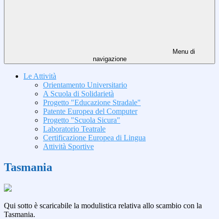
Menu di
navigazione
Le Attività
Orientamento Universitario
A Scuola di Solidarietà
Progetto "Educazione Stradale"
Patente Europea del Computer
Progetto "Scuola Sicura"
Laboratorio Teatrale
Certificazione Europea di Lingua
Attività Sportive
Tasmania
Qui sotto è scaricabile la modulistica relativa allo scambio con la
Tasmania.