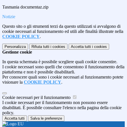
Tasmania documentaz.zip
Notizie
Questo sito o gli strumenti terzi da questo utilizzati si avvalgono di
cookie necessari al funzionamento ed utili alle finalità illustrate nella
COOKIE POLICY
.
Personalizza
Rifiuta tutti
i cookies
Accetta tutti
i cookies
Gestione cookie
In questa schermata è possibile scegliere quali cookie consentire.
I cookie necessari sono quelli che consentono il funzionamento della
piattaforma e non è possibile disabilitarli.
Per conoscere quali sono i cookie necessari al funzionamento potete
visionare la
COOKIE POLICY
.
Cookie necessari per il funzionamento
I cookie necessari per il funzionamento non possono essere
disabilitati. È possibile consultare l'elenco nella pagina della cookie
policy.
Accetta tutti
Salva le preferenze