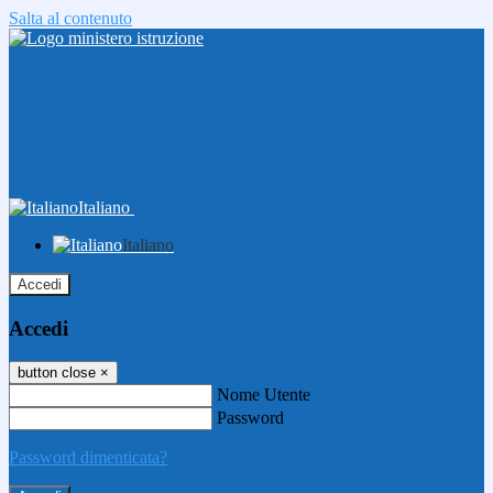
Salta al contenuto
Italiano
Italiano
Accedi
Accedi
button close
×
Nome Utente
Password
Password dimenticata?