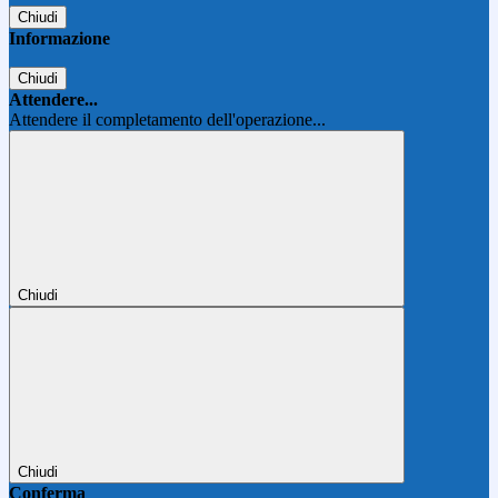
Chiudi
Informazione
Chiudi
Attendere...
Attendere il completamento dell'operazione...
Chiudi
Chiudi
Conferma