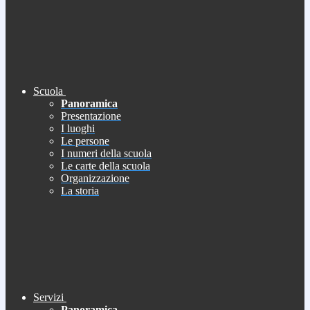
Scuola
Panoramica
Presentazione
I luoghi
Le persone
I numeri della scuola
Le carte della scuola
Organizzazione
La storia
Servizi
Panoramica