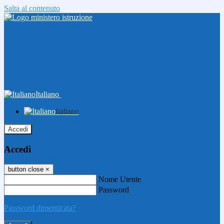
Salta al contenuto
Italiano
Italiano
Accedi
Accedi
button close
×
Nome Utente
Password
Password dimenticata?