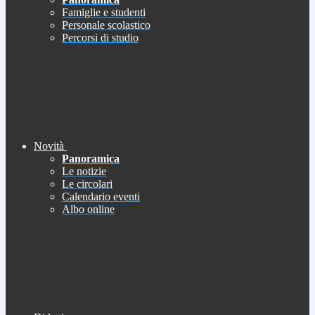
Famiglie e studenti
Personale scolastico
Percorsi di studio
Novità
Panoramica
Le notizie
Le circolari
Calendario eventi
Albo online