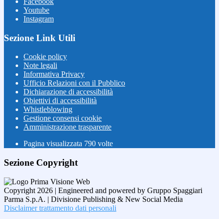
Facebook
Youtube
Instagram
Sezione Link Utili
Cookie policy
Note legali
Informativa Privacy
Ufficio Relazioni con il Pubblico
Dichiarazione di accessibilità
Obiettivi di accessibilità
Whistleblowing
Gestione consensi cookie
Amministrazione trasparente
Pagina visualizzata
790
volte
Sezione Copyright
Copyright 2026 | Engineered and powered by Gruppo Spaggiari
Parma S.p.A. | Divisione Publishing & New Social Media
Disclaimer trattamento dati personali