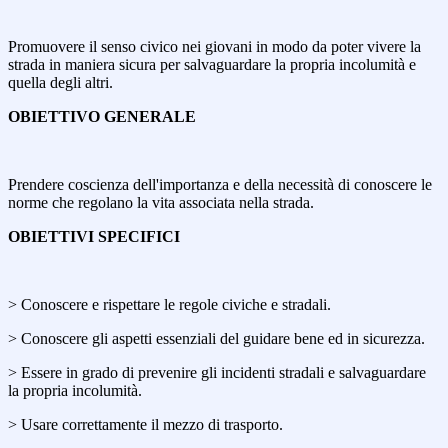
Promuovere il senso civico nei giovani in modo da poter vivere la
strada in maniera sicura per salvaguardare la propria incolumità e
quella degli altri.
OBIETTIVO GENERALE
Prendere coscienza dell'importanza e della necessità di conoscere le
norme che regolano la vita associata nella strada.
OBIETTIVI SPECIFICI
> Conoscere e rispettare le regole civiche e stradali.
> Conoscere gli aspetti essenziali del guidare bene ed in sicurezza.
> Essere in grado di prevenire gli incidenti stradali e salvaguardare
la propria incolumità.
> Usare correttamente il mezzo di trasporto.