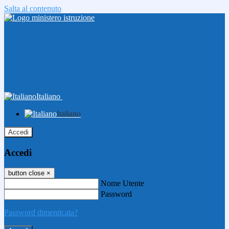
Salta al contenuto
Italiano
Italiano
Accedi
Accedi
button close
×
Nome Utente
Password
Password dimenticata?