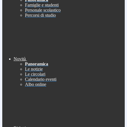
Famiglie e studenti
Personale scolastico
Percorsi di studio
Novità
Panoramica
Le notizie
Le circolari
Calendario eventi
Albo online