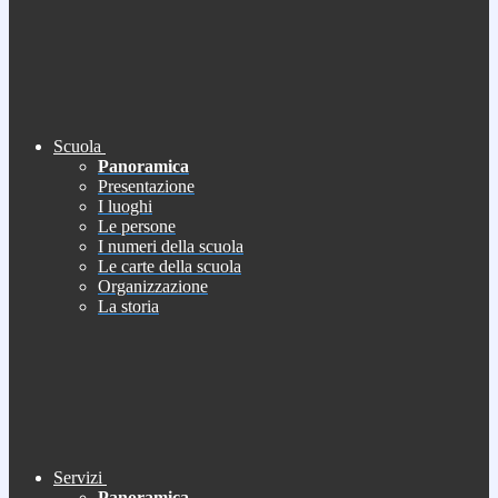
Scuola
Panoramica
Presentazione
I luoghi
Le persone
I numeri della scuola
Le carte della scuola
Organizzazione
La storia
Servizi
Panoramica