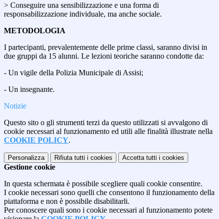
> Conseguire una sensibilizzazione e una forma di
responsabilizzazione individuale, ma anche sociale.
METODOLOGIA
I partecipanti, prevalentemente delle prime classi, saranno divisi in
due gruppi da 15 alunni. Le lezioni teoriche saranno condotte da:
- Un vigile della Polizia Municipale di Assisi;
- Un insegnante.
Notizie
Questo sito o gli strumenti terzi da questo utilizzati si avvalgono di
cookie necessari al funzionamento ed utili alle finalità illustrate nella
COOKIE POLICY
.
Personalizza
Rifiuta tutti
i cookies
Accetta tutti
i cookies
Gestione cookie
In questa schermata è possibile scegliere quali cookie consentire.
I cookie necessari sono quelli che consentono il funzionamento della
piattaforma e non è possibile disabilitarli.
Per conoscere quali sono i cookie necessari al funzionamento potete
visionare la
COOKIE POLICY
.