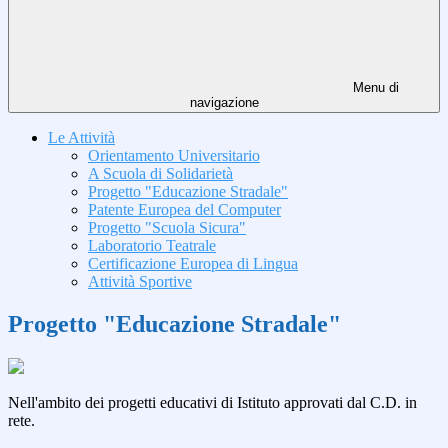
Menu di
navigazione
Le Attività
Orientamento Universitario
A Scuola di Solidarietà
Progetto "Educazione Stradale"
Patente Europea del Computer
Progetto "Scuola Sicura"
Laboratorio Teatrale
Certificazione Europea di Lingua
Attività Sportive
Progetto "Educazione Stradale"
Nell'ambito dei progetti educativi di Istituto approvati dal C.D. in
rete.