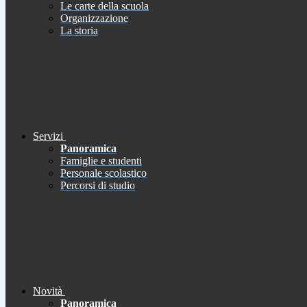
Le carte della scuola
Organizzazione
La storia
Servizi
Panoramica
Famiglie e studenti
Personale scolastico
Percorsi di studio
Novità
Panoramica