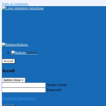
Salta al contenuto
Italiano
Italiano
Accedi
Accedi
button close
×
Nome Utente
Password
Password dimenticata?