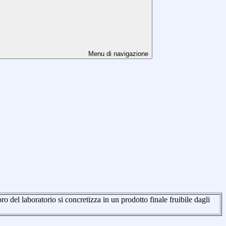
Menu di navigazione
 del laboratorio si concretizza in un prodotto finale fruibile dagli