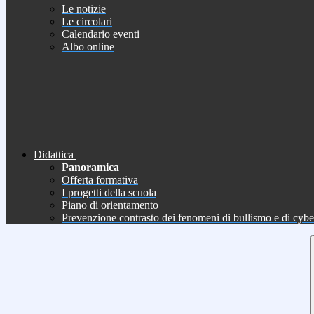
Le notizie
Le circolari
Calendario eventi
Albo online
Didattica
Panoramica
Offerta formativa
I progetti della scuola
Piano di orientamento
Prevenzione contrasto dei fenomeni di bullismo e di cyb