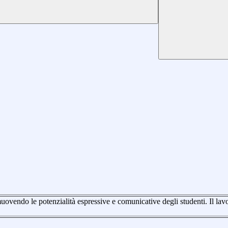
ovendo le potenzialità espressive e comunicative degli studenti. Il lavoro