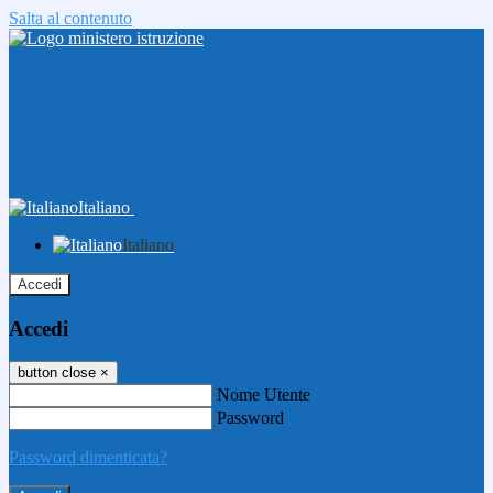
Salta al contenuto
Italiano
Italiano
Accedi
Accedi
button close
×
Nome Utente
Password
Password dimenticata?