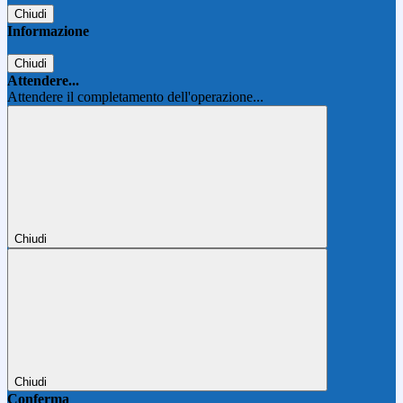
Chiudi
Informazione
Chiudi
Attendere...
Attendere il completamento dell'operazione...
Chiudi
Chiudi
Conferma