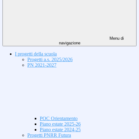
Menu di
navigazione
I progetti della scuola
Progetti a.s. 2025/2026
PN 2021-2027
POC Orientamento
Piano estate 2025-26
Piano estate 2024-25
Progetti PNRR Futura