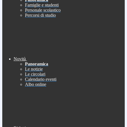
Famiglie e studenti
Personale scolastico
Percorsi di studio
Novità
Panoramica
Le notizie
Le circolari
Calendario eventi
Albo online