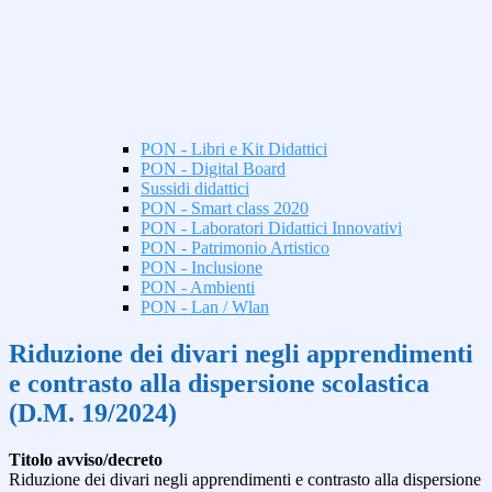
PON - Libri e Kit Didattici
PON - Digital Board
Sussidi didattici
PON - Smart class 2020
PON - Laboratori Didattici Innovativi
PON - Patrimonio Artistico
PON - Inclusione
PON - Ambienti
PON - Lan / Wlan
Riduzione dei divari negli apprendimenti
e contrasto alla dispersione scolastica
(D.M. 19/2024)
Titolo avviso/decreto
Riduzione dei divari negli apprendimenti e contrasto alla dispersione