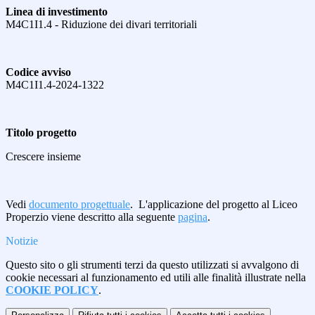
Linea di investimento
M4C1I1.4 - Riduzione dei divari territoriali
Codice avviso
M4C1I1.4-2024-1322
Titolo progetto
Crescere insieme
Vedi
documento progettuale
. L'applicazione del progetto al Liceo
Properzio viene descritto alla seguente
pagina
.
Notizie
Questo sito o gli strumenti terzi da questo utilizzati si avvalgono di
cookie necessari al funzionamento ed utili alle finalità illustrate nella
COOKIE POLICY
.