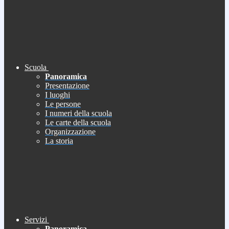
Scuola
Panoramica
Presentazione
I luoghi
Le persone
I numeri della scuola
Le carte della scuola
Organizzazione
La storia
Servizi
Panoramica