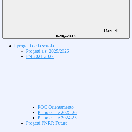
Menu di
navigazione
I progetti della scuola
Progetti a.s. 2025/2026
PN 2021-2027
POC Orientamento
Piano estate 2025-26
Piano estate 2024-25
Progetti PNRR Futura