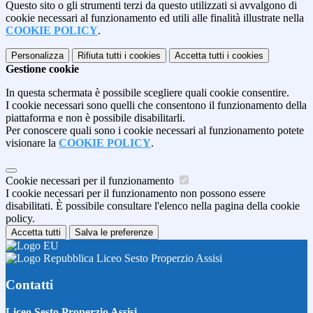
Questo sito o gli strumenti terzi da questo utilizzati si avvalgono di
cookie necessari al funzionamento ed utili alle finalità illustrate nella
COOKIE POLICY
.
Personalizza
Rifiuta tutti
i cookies
Accetta tutti
i cookies
Gestione cookie
In questa schermata è possibile scegliere quali cookie consentire.
I cookie necessari sono quelli che consentono il funzionamento della
piattaforma e non è possibile disabilitarli.
Per conoscere quali sono i cookie necessari al funzionamento potete
visionare la
COOKIE POLICY
.
Cookie necessari per il funzionamento
I cookie necessari per il funzionamento non possono essere
disabilitati. È possibile consultare l'elenco nella pagina della cookie
policy.
Accetta tutti
Salva le preferenze
Liceo Sesto Properzio Assisi
Contatti
Liceo Sesto Properzio Assisi