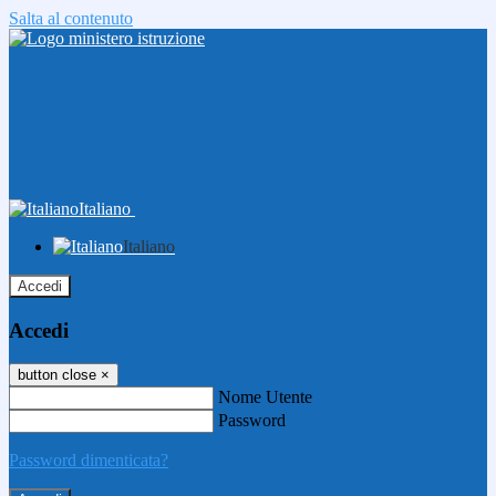
Salta al contenuto
Italiano
Italiano
Accedi
Accedi
button close
×
Nome Utente
Password
Password dimenticata?