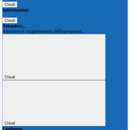
Chiudi
Informazione
Chiudi
Attendere...
Attendere il completamento dell'operazione...
Chiudi
Chiudi
Conferma