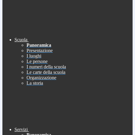
Scuola
Panoramica
Presentazione
I luoghi
Le persone
I numeri della scuola
Le carte della scuola
Organizzazione
La storia
Servizi
Panoramica