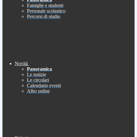
Famiglie e studenti
Personale scolastico
Percorsi di studio
Novità
Panoramica
Le notizie
Le circolari
Calendario eventi
Albo online