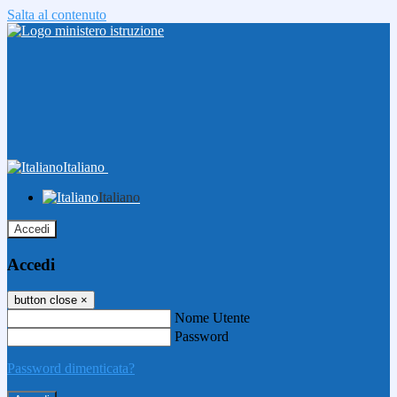
Salta al contenuto
Italiano
Italiano
Accedi
Accedi
button close
×
Nome Utente
Password
Password dimenticata?