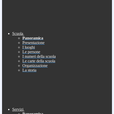
Scuola
Panoramica
Presentazione
I luoghi
Le persone
I numeri della scuola
Le carte della scuola
Organizzazione
La storia
Servizi
Panoramica