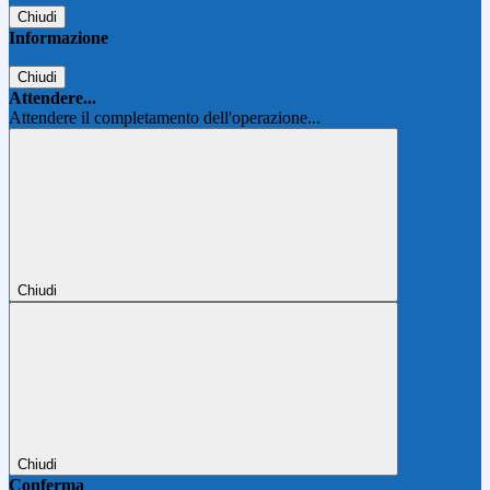
Chiudi
Informazione
Chiudi
Attendere...
Attendere il completamento dell'operazione...
Chiudi
Chiudi
Conferma