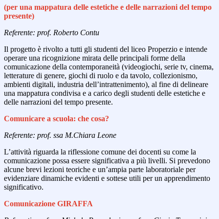
(per una mappatura delle estetiche e delle narrazioni del tempo
presente)
Referente: prof. Roberto Contu
Il progetto è rivolto a tutti gli studenti del liceo Properzio e intende
operare una ricognizione mirata delle principali forme della
comunicazione della contemporaneità (videogiochi, serie tv, cinema,
letterature di genere, giochi di ruolo e da tavolo, collezionismo,
ambienti digitali, industria dell’intrattenimento), al fine di delineare
una mappatura condivisa e a carico degli studenti delle estetiche e
delle narrazioni del tempo presente.
Comunicare a scuola: che cosa?
Referente: prof. ssa M.Chiara Leone
L’attività riguarda la riflessione comune dei docenti su come la
comunicazione possa essere significativa a più livelli. Si prevedono
alcune brevi lezioni teoriche e un’ampia parte laboratoriale per
evidenziare dinamiche evidenti e sottese utili per un apprendimento
significativo.
Comunicazione GIRAFFA