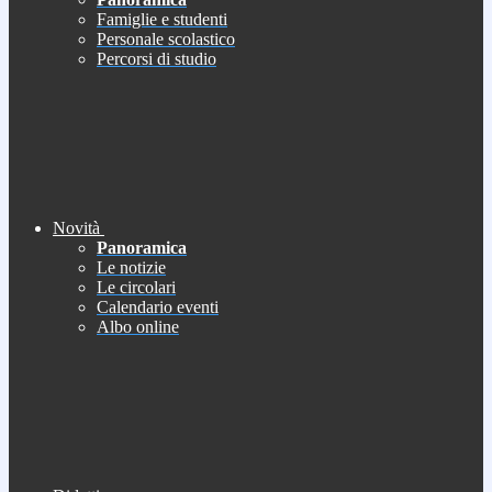
Famiglie e studenti
Personale scolastico
Percorsi di studio
Novità
Panoramica
Le notizie
Le circolari
Calendario eventi
Albo online