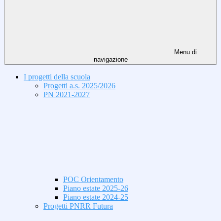
Menu di
navigazione
I progetti della scuola
Progetti a.s. 2025/2026
PN 2021-2027
POC Orientamento
Piano estate 2025-26
Piano estate 2024-25
Progetti PNRR Futura