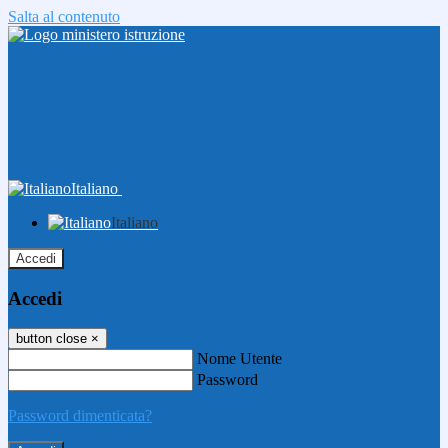
Salta al contenuto
Italiano
Italiano
Accedi
Accedi
button close
×
Nome Utente
Password
Password dimenticata?