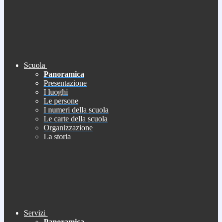
Scuola
Panoramica
Presentazione
I luoghi
Le persone
I numeri della scuola
Le carte della scuola
Organizzazione
La storia
Servizi
Panoramica