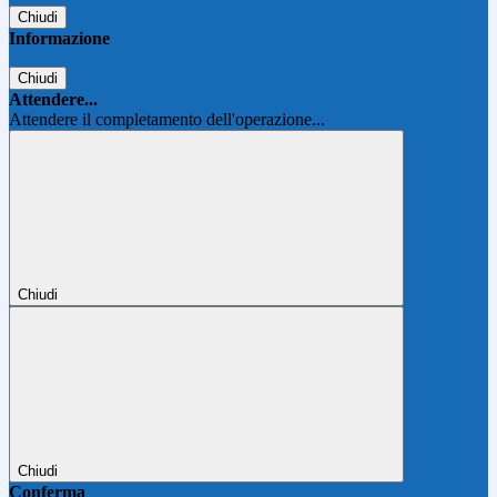
Chiudi
Informazione
Chiudi
Attendere...
Attendere il completamento dell'operazione...
Chiudi
Chiudi
Conferma