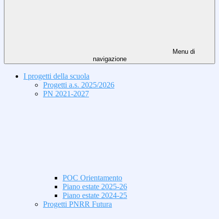
Menu di
navigazione
I progetti della scuola
Progetti a.s. 2025/2026
PN 2021-2027
POC Orientamento
Piano estate 2025-26
Piano estate 2024-25
Progetti PNRR Futura