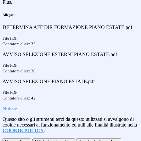
Plus.
Allegati
DETERMINA AFF DIR FORMAZIONE PIANO ESTATE.pdf
File PDF
Contatore click: 33
AVVISO SELEZIONE ESTERNI PIANO ESTATE.pdf
File PDF
Contatore click: 28
AVVISO SELEZIONE PIANO ESTATE.pdf
File PDF
Contatore click: 42
Notizie
Questo sito o gli strumenti terzi da questo utilizzati si avvalgono di
cookie necessari al funzionamento ed utili alle finalità illustrate nella
COOKIE POLICY
.