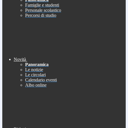
Famiglie e studenti
Personale scolastico
Percorsi di studio
Novità
Panoramica
Le notizie
Le circolari
Calendario eventi
Albo online